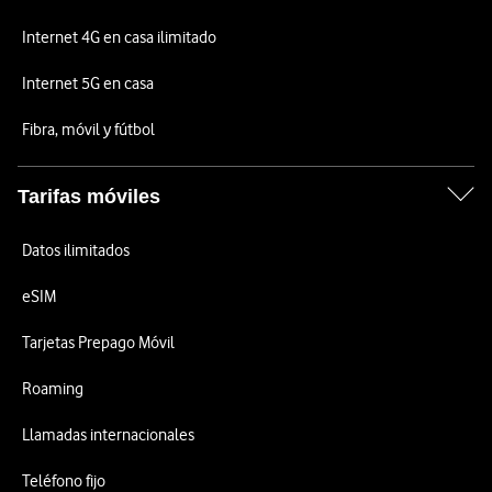
Internet 4G en casa ilimitado
Internet 5G en casa
Fibra, móvil y fútbol
Tarifas móviles
Datos ilimitados
eSIM
Tarjetas Prepago Móvil
Roaming
Llamadas internacionales
Teléfono fijo