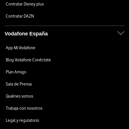
Contratar Disney plus
Contratar DAZN
Vodafone España
App Mi Vodafone
Blog Vodafone Conéctate
Plan Amigo
Sala de Prensa
Quiénes somos
Trabaja con nosotros
Legal y regulatorio