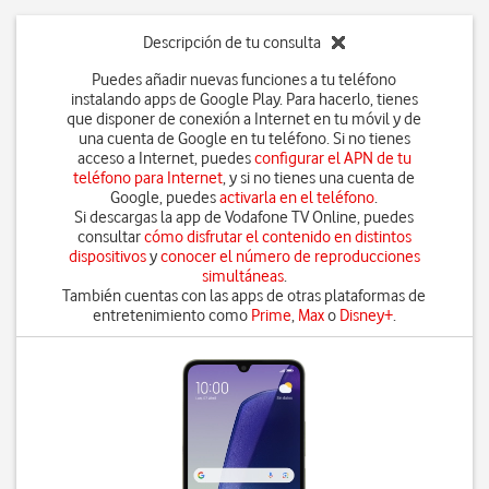
Descripción de tu consulta
Puedes añadir nuevas funciones a tu teléfono
instalando apps de Google Play. Para hacerlo, tienes
que disponer de conexión a Internet en tu móvil y de
una cuenta de Google en tu teléfono. Si no tienes
acceso a Internet, puedes
configurar el APN de tu
teléfono para Internet
, y si no tienes una cuenta de
Google, puedes
activarla en el teléfono
.
Si descargas la app de Vodafone TV Online, puedes
consultar
cómo disfrutar el contenido en distintos
dispositivos
y
conocer el número de reproducciones
simultáneas
.
También cuentas con las apps de otras plataformas de
entretenimiento como
Prime
,
Max
o
Disney+
.