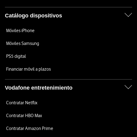
Catálogo dispositivos
Móviles iPhone
Móviles Samsung
PS5 digital
Financiar móvil a plazos
Vodafone entretenimiento
Contratar Netflix
Contratar HBO Max
Contratar Amazon Prime