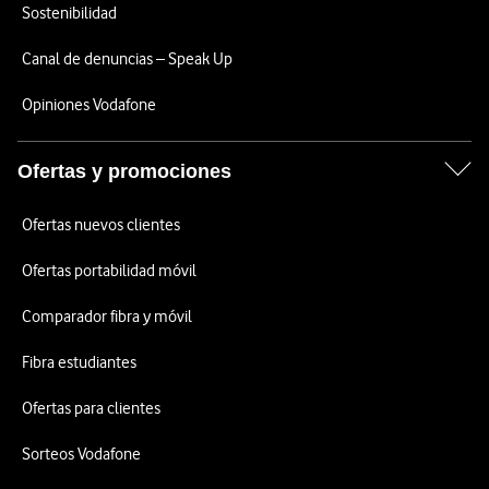
Sostenibilidad
Canal de denuncias – Speak Up
Opiniones Vodafone
Ofertas y promociones
Ofertas nuevos clientes
Ofertas portabilidad móvil
Comparador fibra y móvil
Fibra estudiantes
Ofertas para clientes
Sorteos Vodafone