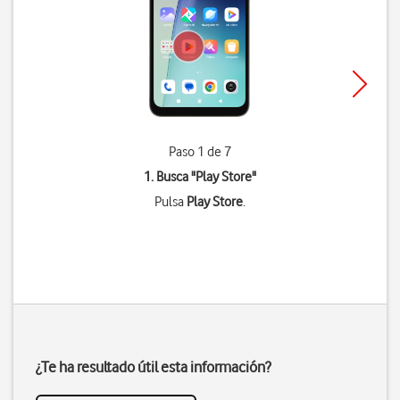
Paso 1 de 7
1. Busca "
Play Store
"
Pulsa
Play Store
.
¿Te ha resultado útil esta información?