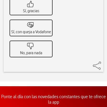
Sí, gracias
Sí, con queja a Vodafone
No, para nada
Ponte al día con las novedades constantes que te ofrece
la app