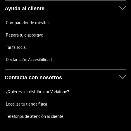
Ayuda al cliente
Comparador de móviles
Repara tu dispositivo
Tarifa social
Declaración Accesibilidad
Contacta con nosotros
¿Quieres ser distribuidor Vodafone?
Localiza tu tienda física
Teléfonos de atención al cliente