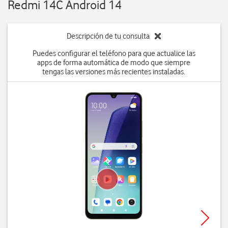
Redmi 14C Android 14
Descripción de tu consulta
Puedes configurar el teléfono para que actualice las
apps de forma automática de modo que siempre
tengas las versiones más recientes instaladas.