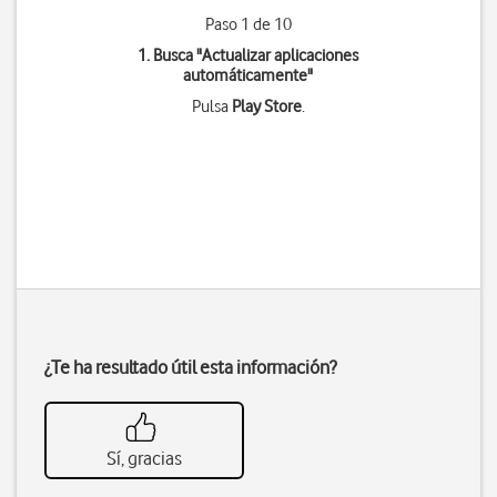
Paso 1 de 10
1. Busca "
Actualizar aplicaciones
automáticamente
"
Pulsa
Play Store
.
¿Te ha resultado útil esta información?
Sí, gracias