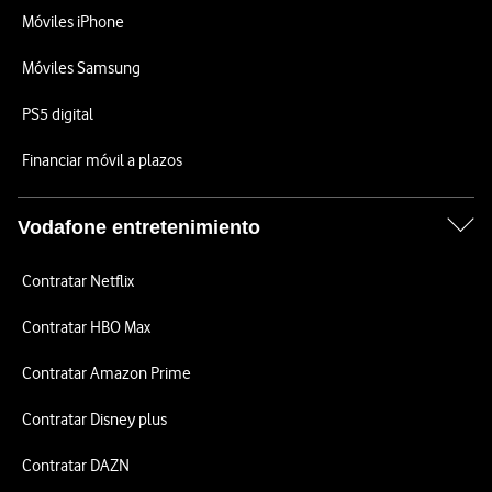
Móviles iPhone
Móviles Samsung
PS5 digital
Financiar móvil a plazos
Vodafone entretenimiento
Contratar Netflix
Contratar HBO Max
Contratar Amazon Prime
Contratar Disney plus
Contratar DAZN