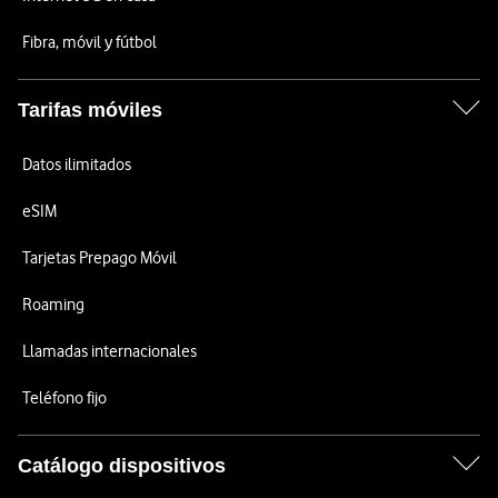
Fibra, móvil y fútbol
Tarifas móviles
Datos ilimitados
eSIM
Tarjetas Prepago Móvil
Roaming
Llamadas internacionales
Teléfono fijo
Catálogo dispositivos