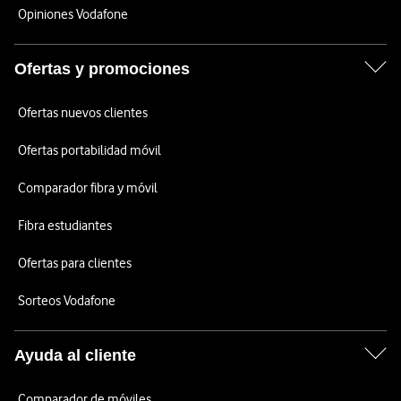
Opiniones Vodafone
Ofertas y promociones
Ofertas nuevos clientes
Ofertas portabilidad móvil
Comparador fibra y móvil
Fibra estudiantes
Ofertas para clientes
Sorteos Vodafone
Ayuda al cliente
Comparador de móviles