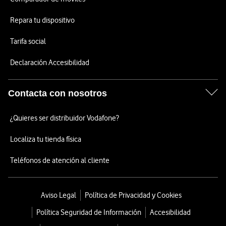
Repara tu dispositivo
Tarifa social
Declaración Accesibilidad
Contacta con nosotros
¿Quieres ser distribuidor Vodafone?
Localiza tu tienda física
Teléfonos de atención al cliente
Aviso Legal
Política de Privacidad y Cookies
Política Seguridad de Información
Accesibilidad