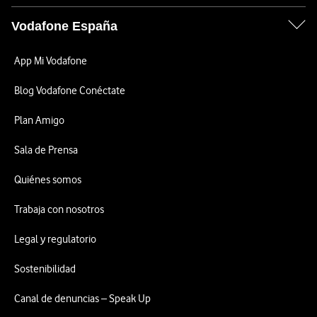
Vodafone España
App Mi Vodafone
Blog Vodafone Conéctate
Plan Amigo
Sala de Prensa
Quiénes somos
Trabaja con nosotros
Legal y regulatorio
Sostenibilidad
Canal de denuncias – Speak Up