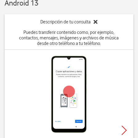
Android 13
Descripción de tu consulta
Puedes transferir contenido como, por ejemplo,
contactos, mensajes, imágenes y archivos de música
desde otro teléfono a tu teléfono.