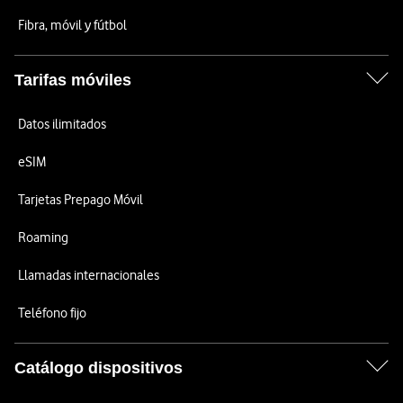
Fibra, móvil y fútbol
Tarifas móviles
Datos ilimitados
eSIM
Tarjetas Prepago Móvil
Roaming
Llamadas internacionales
Teléfono fijo
Catálogo dispositivos