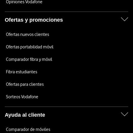
Opiniones Vodafone
Ofertas y promociones
Ofertas nuevos clientes
Ofertas portabilidad móvil
Comparador fibra y móvil
Fibra estudiantes
Ofertas para clientes
Sorteos Vodafone
Ayuda al cliente
Comparador de móviles