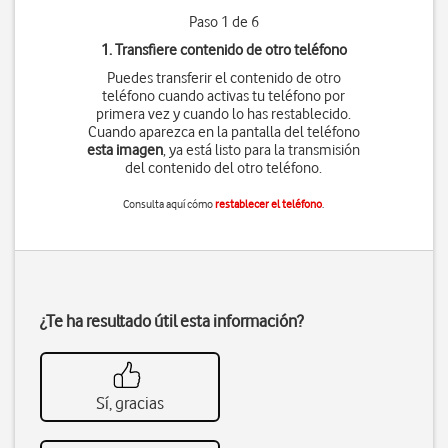
Paso 1 de 6
1. Transfiere contenido de otro teléfono
Puedes transferir el contenido de otro
teléfono cuando activas tu teléfono por
primera vez y cuando lo has restablecido.
Cuando aparezca en la pantalla del teléfono
esta imagen
, ya está listo para la transmisión
del contenido del otro teléfono.
Consulta aquí cómo
restablecer el teléfono
.
¿Te ha resultado útil esta información?
Sí, gracias