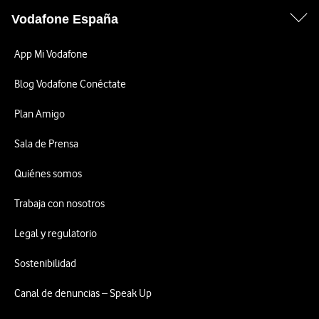
Vodafone España
App Mi Vodafone
Blog Vodafone Conéctate
Plan Amigo
Sala de Prensa
Quiénes somos
Trabaja con nosotros
Legal y regulatorio
Sostenibilidad
Canal de denuncias – Speak Up