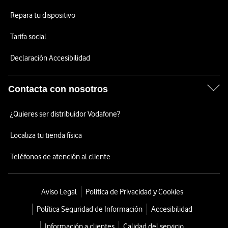
Repara tu dispositivo
Tarifa social
Declaración Accesibilidad
Contacta con nosotros
¿Quieres ser distribuidor Vodafone?
Localiza tu tienda física
Teléfonos de atención al cliente
Aviso Legal
Política de Privacidad y Cookies
Política Seguridad de Información
Accesibilidad
Información a clientes
Calidad del servicio