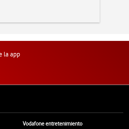
e la app
Vodafone entretenimiento