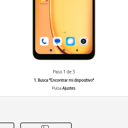
Paso 1 de 5
1. Busca "
Encontrar mi dispositivo
"
Pulsa
Ajustes
.