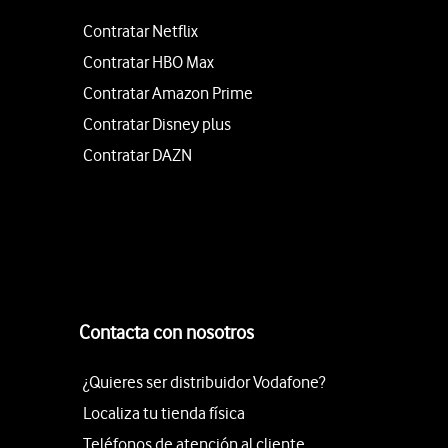
Contratar Netflix
Contratar HBO Max
Contratar Amazon Prime
Contratar Disney plus
Contratar DAZN
Contacta con nosotros
¿Quieres ser distribuidor Vodafone?
Localiza tu tienda física
Teléfonos de atención al cliente