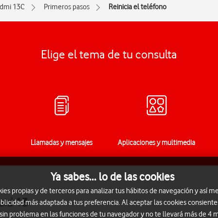
dmi 13C
Primeros pasos
Reinicia el teléfono
Elige el tema de tu consulta
Llamadas y mensajes
Aplicaciones y multimedia
Ya sabes... lo de las cookies
s propias y de terceros para analizar tus hábitos de navegación y así me
oid 13
blicidad más adaptada a tus preferencia. Al aceptar las cookies consiente
 sin problema en las funciones de tu navegador y no te llevará más de 4