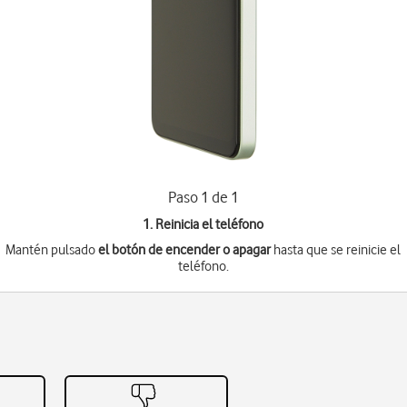
Paso 1 de 1
1. Reinicia el teléfono
Mantén pulsado
el botón de encender o apagar
hasta que se reinicie el
teléfono.