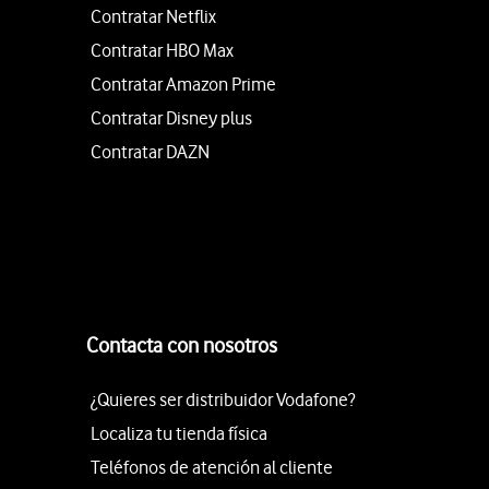
Contratar Netflix
Contratar HBO Max
Contratar Amazon Prime
Contratar Disney plus
Contratar DAZN
Contacta con nosotros
¿Quieres ser distribuidor Vodafone?
Localiza tu tienda física
Teléfonos de atención al cliente