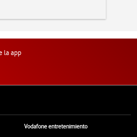
e la app
Vodafone entretenimiento