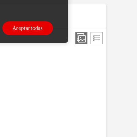
Aceptar todas