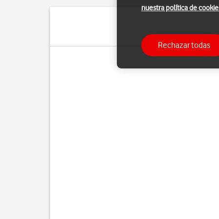
nuestra política de cookie
Rechazar todas