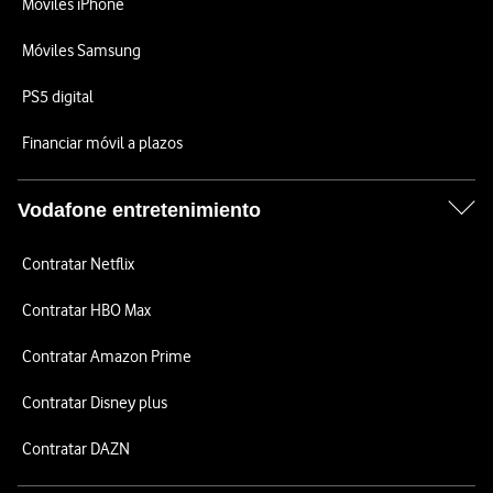
Móviles iPhone
Móviles Samsung
PS5 digital
Financiar móvil a plazos
Vodafone entretenimiento
Contratar Netflix
Contratar HBO Max
Contratar Amazon Prime
Contratar Disney plus
Contratar DAZN