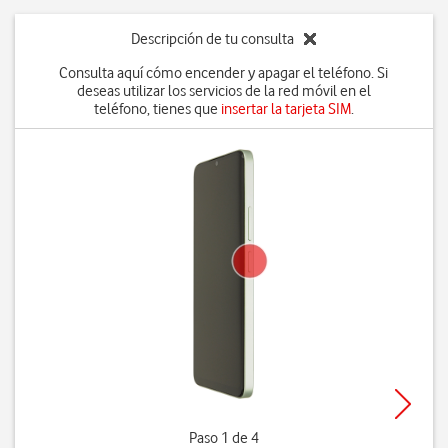
Descripción de tu consulta
Consulta aquí cómo encender y apagar el teléfono. Si
deseas utilizar los servicios de la red móvil en el
teléfono, tienes que
insertar la tarjeta SIM
.
Paso 1 de 4