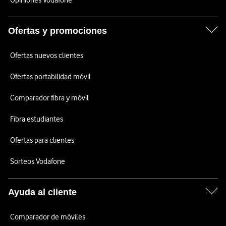
Opiniones Vodafone
Ofertas y promociones
Ofertas nuevos clientes
Ofertas portabilidad móvil
Comparador fibra y móvil
Fibra estudiantes
Ofertas para clientes
Sorteos Vodafone
Ayuda al cliente
Comparador de móviles