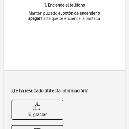
1. Enciende el teléfono
Mantén pulsado
el botón de encender o
apagar
hasta que se encienda la pantalla.
¿Te ha resultado útil esta información?
Sí, gracias