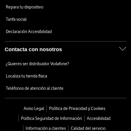
Repara tu dispositivo
Tarifa social
Declaración Accesibilidad
Contacta con nosotros
¿Quieres ser distribuidor Vodafone?
Localiza tu tienda física
Teléfonos de atención al cliente
Aviso Legal
Política de Privacidad y Cookies
Política Seguridad de Información
Accesibilidad
Información a clientes
Calidad del servicio