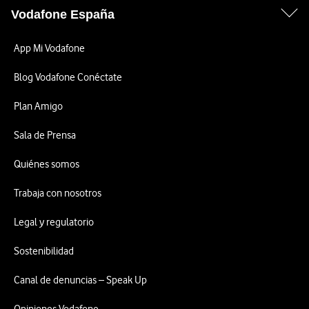
Vodafone España
App Mi Vodafone
Blog Vodafone Conéctate
Plan Amigo
Sala de Prensa
Quiénes somos
Trabaja con nosotros
Legal y regulatorio
Sostenibilidad
Canal de denuncias – Speak Up