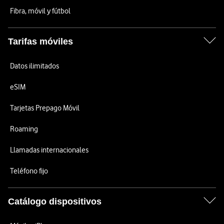
Fibra, móvil y fútbol
Tarifas móviles
Datos ilimitados
eSIM
Tarjetas Prepago Móvil
Roaming
Llamadas internacionales
Teléfono fijo
Catálogo dispositivos