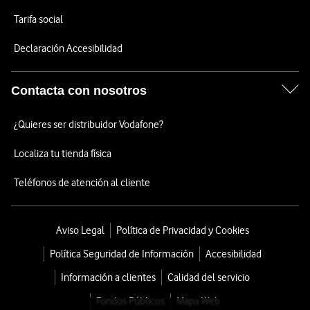
Tarifa social
Declaración Accesibilidad
Contacta con nosotros
¿Quieres ser distribuidor Vodafone?
Localiza tu tienda física
Teléfonos de atención al cliente
Aviso Legal
Política de Privacidad y Cookies
Política Seguridad de Información
Accesibilidad
Información a clientes
Calidad del servicio
Fondos Públicos
Mapa Web