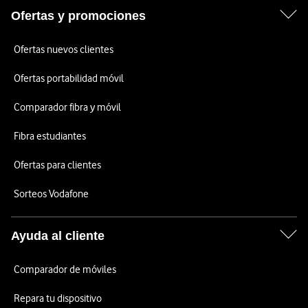
Ofertas y promociones
Ofertas nuevos clientes
Ofertas portabilidad móvil
Comparador fibra y móvil
Fibra estudiantes
Ofertas para clientes
Sorteos Vodafone
Ayuda al cliente
Comparador de móviles
Repara tu dispositivo