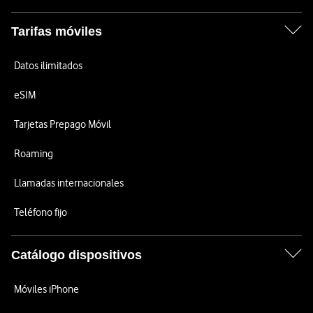
Tarifas móviles
Datos ilimitados
eSIM
Tarjetas Prepago Móvil
Roaming
Llamadas internacionales
Teléfono fijo
Catálogo dispositivos
Móviles iPhone