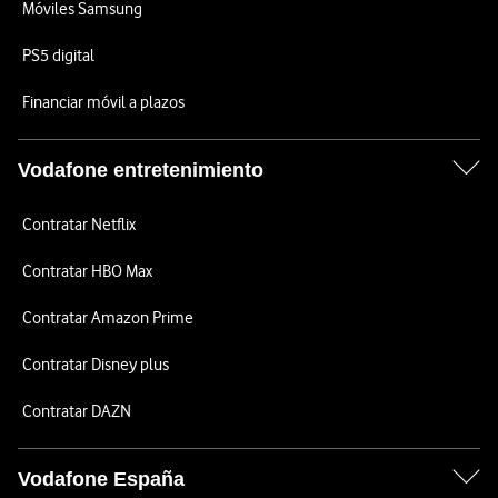
Móviles Samsung
PS5 digital
Financiar móvil a plazos
Vodafone entretenimiento
Contratar Netflix
Contratar HBO Max
Contratar Amazon Prime
Contratar Disney plus
Contratar DAZN
Vodafone España