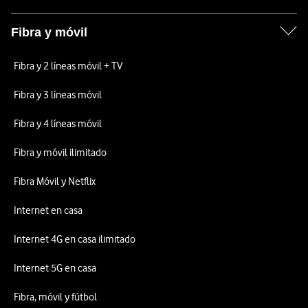
Fibra y móvil
Fibra y 2 líneas móvil + TV
Fibra y 3 líneas móvil
Fibra y 4 líneas móvil
Fibra y móvil ilimitado
Fibra Móvil y Netflix
Internet en casa
Internet 4G en casa ilimitado
Internet 5G en casa
Fibra, móvil y fútbol