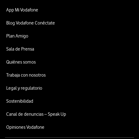
App Mi Vodafone
Blog Vodafone Conéctate
Plan Amigo
Sala de Prensa
Quiénes somos
Trabaja con nosotros
Legal y regulatorio
Sostenibilidad
Canal de denuncias – Speak Up
Opiniones Vodafone