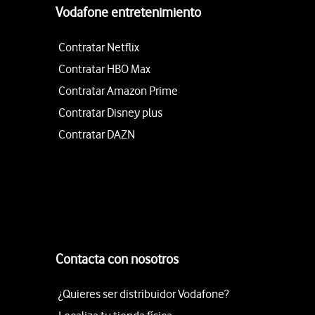
Vodafone entretenimiento
Contratar Netflix
Contratar HBO Max
Contratar Amazon Prime
Contratar Disney plus
Contratar DAZN
Contacta con nosotros
¿Quieres ser distribuidor Vodafone?