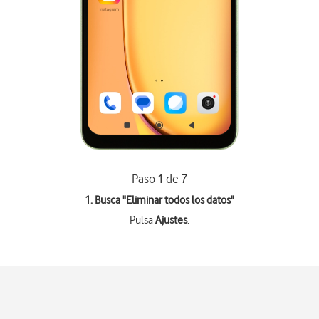
Paso 1 de 7
1. Busca "
Eliminar todos los datos
"
Pulsa
Ajustes
.