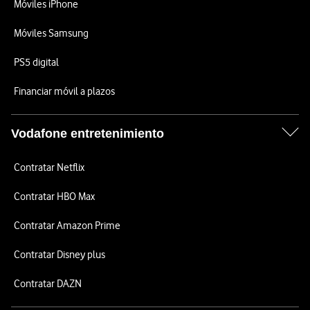
Móviles iPhone
Móviles Samsung
PS5 digital
Financiar móvil a plazos
Vodafone entretenimiento
Contratar Netflix
Contratar HBO Max
Contratar Amazon Prime
Contratar Disney plus
Contratar DAZN