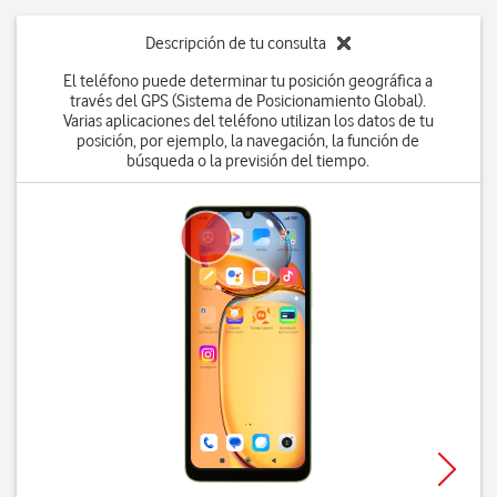
Descripción de tu consulta
El teléfono puede determinar tu posición geográfica a
través del GPS (Sistema de Posicionamiento Global).
Varias aplicaciones del teléfono utilizan los datos de tu
posición, por ejemplo, la navegación, la función de
búsqueda o la previsión del tiempo.