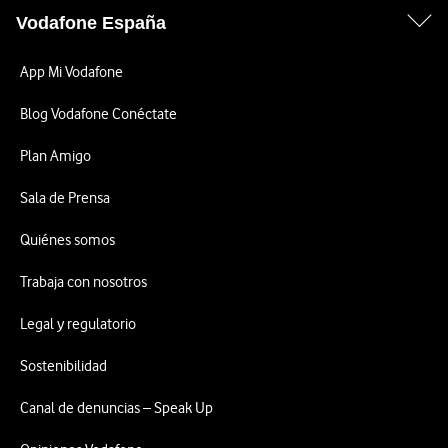
Vodafone España
App Mi Vodafone
Blog Vodafone Conéctate
Plan Amigo
Sala de Prensa
Quiénes somos
Trabaja con nosotros
Legal y regulatorio
Sostenibilidad
Canal de denuncias – Speak Up