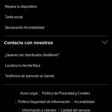
Repara tu dispositivo
Tarifa social
Declaración Accesibilidad
Contacta con nosotros
¿Quieres ser distribuidor Vodafone?
Localiza tu tienda física
Teléfonos de atención al cliente
Aviso Legal
Política de Privacidad y Cookies
Política Seguridad de Información
Accesibilidad
Información a clientes
Calidad del servicio