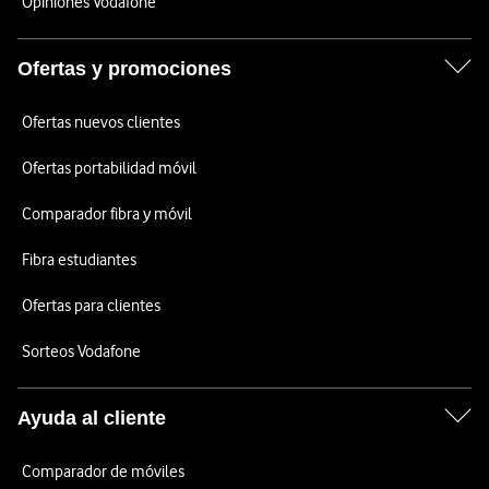
Opiniones Vodafone
Ofertas y promociones
Ofertas nuevos clientes
Ofertas portabilidad móvil
Comparador fibra y móvil
Fibra estudiantes
Ofertas para clientes
Sorteos Vodafone
Ayuda al cliente
Comparador de móviles