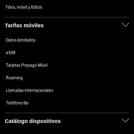
Fibra, móvil y fútbol
Tarifas móviles
Datos ilimitados
eSIM
Tarjetas Prepago Móvil
Roaming
Llamadas internacionales
Teléfono fijo
Catálogo dispositivos