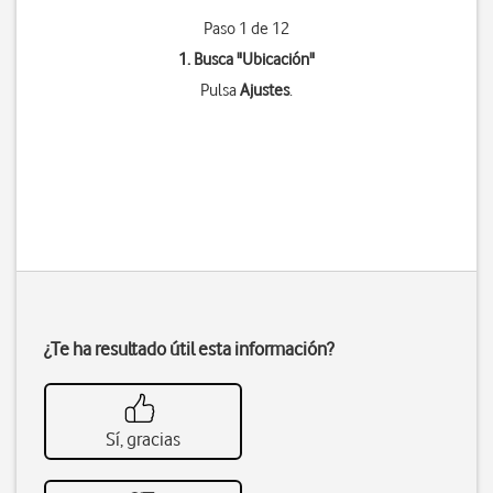
Paso 1 de 12
1. Busca "
Ubicación
"
Pulsa
Ajustes
.
¿Te ha resultado útil esta información?
Sí, gracias