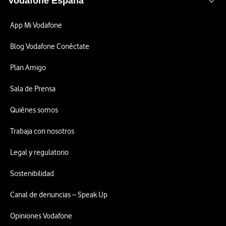
Vodafone España
App Mi Vodafone
Blog Vodafone Conéctate
Plan Amigo
Sala de Prensa
Quiénes somos
Trabaja con nosotros
Legal y regulatorio
Sostenibilidad
Canal de denuncias – Speak Up
Opiniones Vodafone