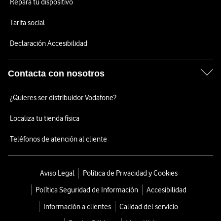
Repara tu dispositivo
Tarifa social
Declaración Accesibilidad
Contacta con nosotros
¿Quieres ser distribuidor Vodafone?
Localiza tu tienda física
Teléfonos de atención al cliente
Aviso Legal
Política de Privacidad y Cookies
Política Seguridad de Información
Accesibilidad
Información a clientes
Calidad del servicio