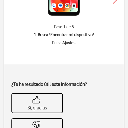
Paso 1 de 5
1. Busca "
Encontrar mi dispositivo
"
Pulsa
Ajustes
.
¿Te ha resultado útil esta información?
Sí, gracias