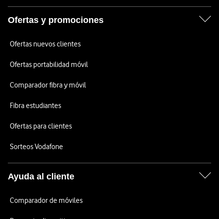
Ofertas y promociones
Ofertas nuevos clientes
Ofertas portabilidad móvil
Comparador fibra y móvil
Fibra estudiantes
Ofertas para clientes
Sorteos Vodafone
Ayuda al cliente
Comparador de móviles