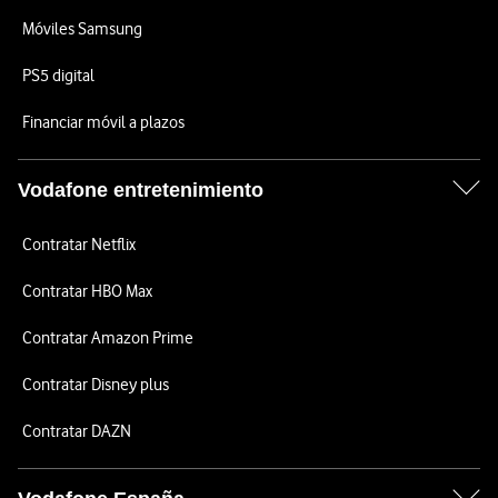
Móviles Samsung
PS5 digital
Financiar móvil a plazos
Vodafone entretenimiento
Contratar Netflix
Contratar HBO Max
Contratar Amazon Prime
Contratar Disney plus
Contratar DAZN