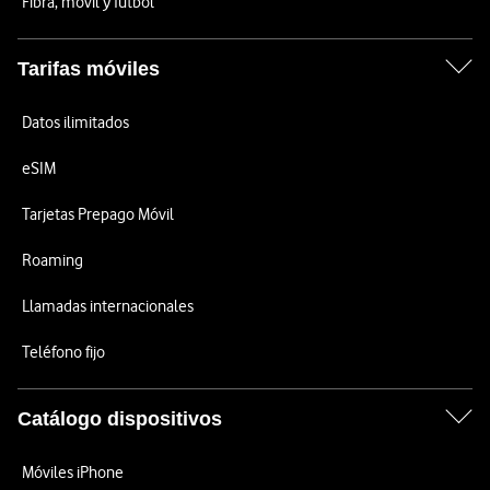
Fibra, móvil y fútbol
Tarifas móviles
Datos ilimitados
eSIM
Tarjetas Prepago Móvil
Roaming
Llamadas internacionales
Teléfono fijo
Catálogo dispositivos
Móviles iPhone