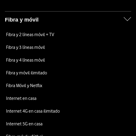
Fibra y móvil
Fibra y 2 líneas móvil + TV
Fibra y 3 líneas móvil
Fibra y 4 líneas móvil
Fibra y móvil ilimitado
Fibra Móvil y Netflix
Internet en casa
Internet 4G en casa ilimitado
Internet 5G en casa