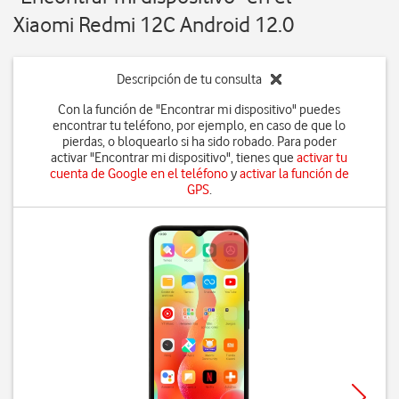
Xiaomi Redmi 12C Android 12.0
Descripción de tu consulta
Con la función de "Encontrar mi dispositivo" puedes
encontrar tu teléfono, por ejemplo, en caso de que lo
pierdas, o bloquearlo si ha sido robado. Para poder
activar "Encontrar mi dispositivo", tienes que
activar tu
cuenta de Google en el teléfono
y
activar la función de
GPS
.