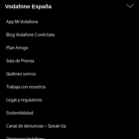
Vodafone España
App Mi Vodafone
Blog Vodafone Conéctate
Plan Amigo
Sala de Prensa
Quiénes somos
Trabaja con nosotros
Legal y regulatorio
Sostenibilidad
Canal de denuncias – Speak Up