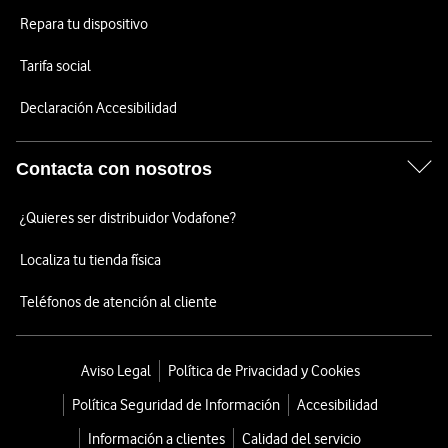
Repara tu dispositivo
Tarifa social
Declaración Accesibilidad
Contacta con nosotros
¿Quieres ser distribuidor Vodafone?
Localiza tu tienda física
Teléfonos de atención al cliente
Aviso Legal
Política de Privacidad y Cookies
Política Seguridad de Información
Accesibilidad
Información a clientes
Calidad del servicio