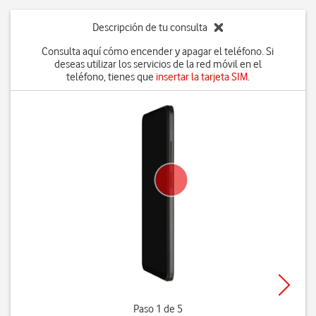
Descripción de tu consulta
Consulta aquí cómo encender y apagar el teléfono. Si
deseas utilizar los servicios de la red móvil en el
teléfono, tienes que
insertar la tarjeta SIM
.
Paso 1 de 5