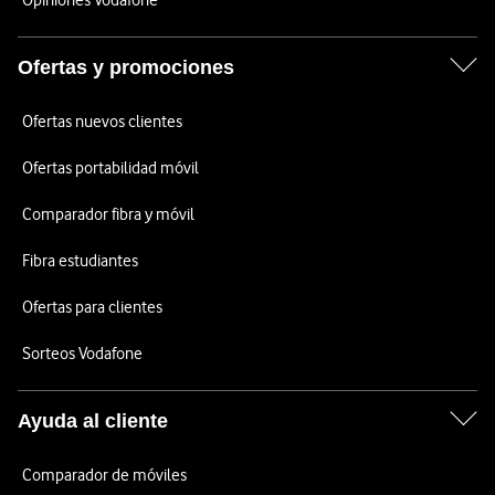
Opiniones Vodafone
Ofertas y promociones
Ofertas nuevos clientes
Ofertas portabilidad móvil
Comparador fibra y móvil
Fibra estudiantes
Ofertas para clientes
Sorteos Vodafone
Ayuda al cliente
Comparador de móviles