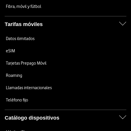
Fibra, móvil y fútbol
Tarifas móviles
Datos ilimitados
eSIM
Tarjetas Prepago Móvil
Roaming
Llamadas internacionales
Teléfono fijo
Catálogo dispositivos