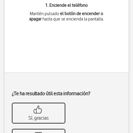
1. Enciende el teléfono
Mantén pulsado
el botón de encender o
apagar
hasta que se encienda la pantalla.
¿Te ha resultado útil esta información?
Sí, gracias