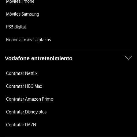
Móviles iPhone
Móviles Samsung
PS5 digital
Financiar móvil a plazos
Vodafone entretenimiento
Contratar Netflix
Contratar HBO Max
Contratar Amazon Prime
Contratar Disney plus
Contratar DAZN