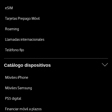
eSIM
Tarjetas Prepago Móvil
Roaming
Llamadas internacionales
Teléfono fijo
Catálogo dispositivos
Móviles iPhone
Móviles Samsung
PS5 digital
Financiar móvil a plazos