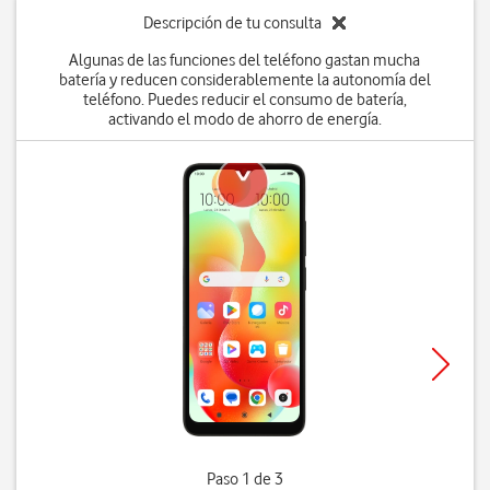
Descripción de tu consulta
Algunas de las funciones del teléfono gastan mucha
batería y reducen considerablemente la autonomía del
teléfono. Puedes reducir el consumo de batería,
activando el modo de ahorro de energía.
Paso 1 de 3