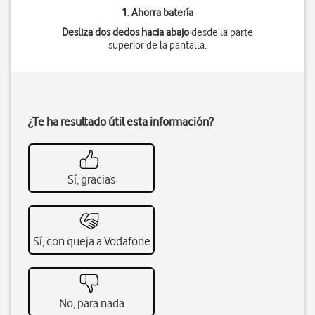
1. Ahorra batería
Desliza dos dedos hacia abajo
desde la parte
superior de la pantalla.
¿Te ha resultado útil esta información?
Sí, gracias
Sí, con queja a Vodafone
No, para nada