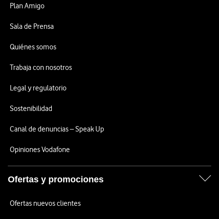
Plan Amigo
Sala de Prensa
Quiénes somos
Trabaja con nosotros
Legal y regulatorio
Sostenibilidad
Canal de denuncias – Speak Up
Opiniones Vodafone
Ofertas y promociones
Ofertas nuevos clientes