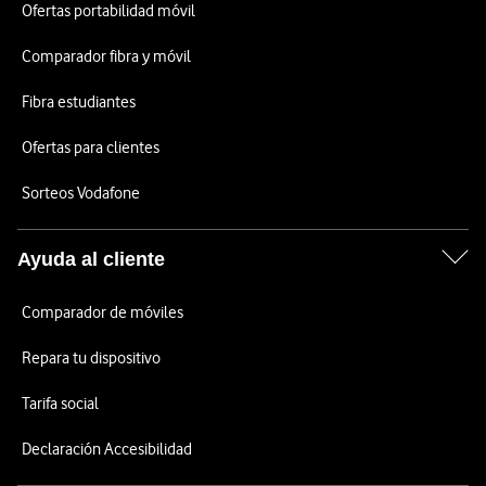
Ofertas portabilidad móvil
Comparador fibra y móvil
Fibra estudiantes
Ofertas para clientes
Sorteos Vodafone
Ayuda al cliente
Comparador de móviles
Repara tu dispositivo
Tarifa social
Declaración Accesibilidad