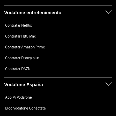
Vodafone entretenimiento
Contratar Netflix
Contratar HBO Max
Contratar Amazon Prime
Contratar Disney plus
Contratar DAZN
Vodafone España
App Mi Vodafone
Blog Vodafone Conéctate