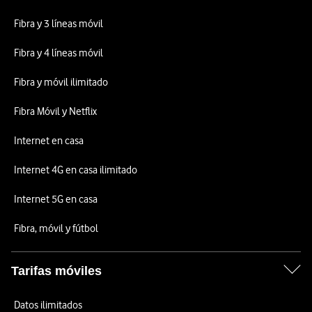
Fibra y 3 líneas móvil
Fibra y 4 líneas móvil
Fibra y móvil ilimitado
Fibra Móvil y Netflix
Internet en casa
Internet 4G en casa ilimitado
Internet 5G en casa
Fibra, móvil y fútbol
Tarifas móviles
Datos ilimitados