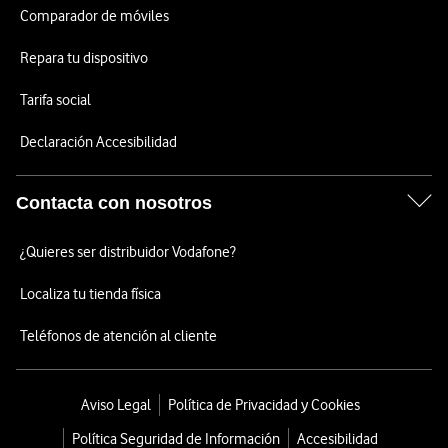
Comparador de móviles
Repara tu dispositivo
Tarifa social
Declaración Accesibilidad
Contacta con nosotros
¿Quieres ser distribuidor Vodafone?
Localiza tu tienda física
Teléfonos de atención al cliente
Aviso Legal
Política de Privacidad y Cookies
Política Seguridad de Información
Accesibilidad