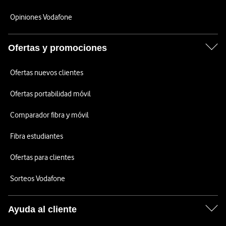
Opiniones Vodafone
Ofertas y promociones
Ofertas nuevos clientes
Ofertas portabilidad móvil
Comparador fibra y móvil
Fibra estudiantes
Ofertas para clientes
Sorteos Vodafone
Ayuda al cliente