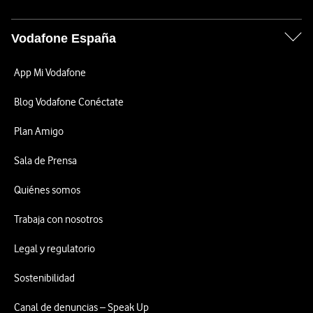
Vodafone España
App Mi Vodafone
Blog Vodafone Conéctate
Plan Amigo
Sala de Prensa
Quiénes somos
Trabaja con nosotros
Legal y regulatorio
Sostenibilidad
Canal de denuncias – Speak Up