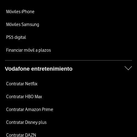
Móviles iPhone
Móviles Samsung
PS5 digital
Financiar móvil a plazos
Vodafone entretenimiento
Contratar Netflix
Contratar HBO Max
Contratar Amazon Prime
Contratar Disney plus
Contratar DAZN