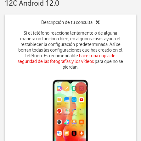
12C Android 12.0
Descripción de tu consulta
Si el teléfono reacciona lentamente o de alguna
manera no funciona bien, en algunos casos ayuda el
restablecer la configuración predeterminada. Así se
borran todas las configuraciones que has creado en el
teléfono. Es recomendable
hacer una copia de
seguridad de las fotografías y los vídeos
para que no se
pierdan.