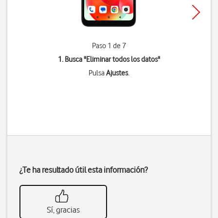
Paso 1 de 7
1. Busca "
Eliminar todos los datos
"
Pulsa
Ajustes
.
¿Te ha resultado útil esta información?
Sí, gracias