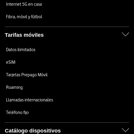
Internet 5G en casa
Fibra, móvil y fútbol
Tarifas móviles
Datos ilimitados
eSIM
Tarjetas Prepago Móvil
Roaming
Llamadas internacionales
Teléfono fijo
Catálogo dispositivos