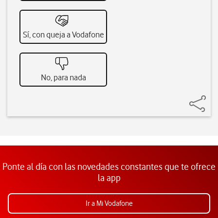
Sí, con queja a Vodafone
No, para nada
Ponte al día con las novedades constantes que te ofrece
la app
Ir a Mi Vodafone