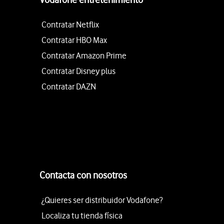
Contratar Netflix
Contratar HBO Max
Contratar Amazon Prime
Contratar Disney plus
Contratar DAZN
Contacta con nosotros
¿Quieres ser distribuidor Vodafone?
Localiza tu tienda física