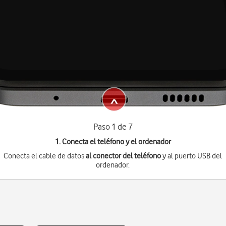
Paso 1 de 7
1. Conecta el teléfono y el ordenador
Conecta el cable de datos
al conector del teléfono
y al puerto USB del
ordenador.