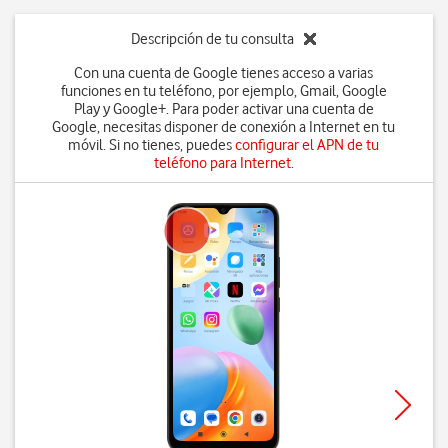
Descripción de tu consulta
Con una cuenta de Google tienes acceso a varias
funciones en tu teléfono, por ejemplo, Gmail, Google
Play y Google+. Para poder activar una cuenta de
Google, necesitas disponer de conexión a Internet en tu
móvil. Si no tienes, puedes
configurar el APN de tu
teléfono para Internet
.