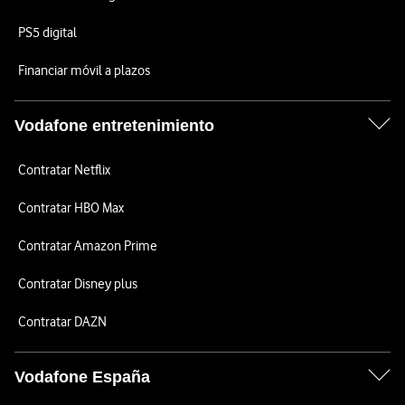
PS5 digital
Financiar móvil a plazos
Vodafone entretenimiento
Contratar Netflix
Contratar HBO Max
Contratar Amazon Prime
Contratar Disney plus
Contratar DAZN
Vodafone España