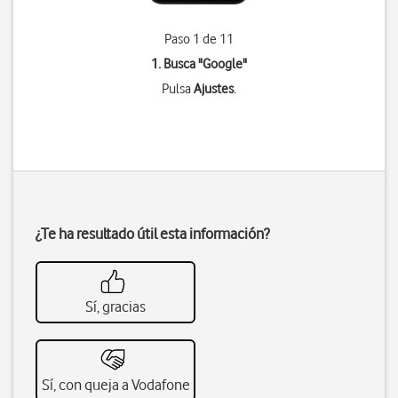
Paso 1 de 11
1. Busca "
Google
"
Pulsa
Ajustes
.
¿Te ha resultado útil esta información?
Sí, gracias
Sí, con queja a Vodafone