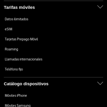
Tarifas móviles
Datos ilimitados
eSIM
Tarjetas Prepago Móvil
Roaming
Llamadas internacionales
Teléfono fijo
Catálogo dispositivos
Móviles iPhone
Móviles Samsung