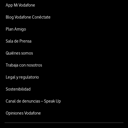
App Mi Vodafone
Blog Vodafone Conéctate
Plan Amigo
Sala de Prensa
Quiénes somos
Trabaja con nosotros
Legal y regulatorio
Sostenibilidad
Canal de denuncias – Speak Up
Opiniones Vodafone