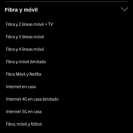
Fibra y móvil
Fibra y 2 líneas móvil + TV
Fibra y 3 líneas móvil
Fibra y 4 líneas móvil
Fibra y móvil ilimitado
Fibra Móvil y Netflix
Internet en casa
Internet 4G en casa ilimitado
Internet 5G en casa
Fibra, móvil y fútbol