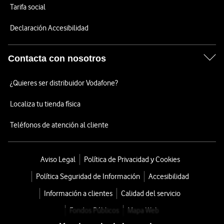
Tarifa social
Declaración Accesibilidad
Contacta con nosotros
¿Quieres ser distribuidor Vodafone?
Localiza tu tienda física
Teléfonos de atención al cliente
Aviso Legal
Política de Privacidad y Cookies
Política Seguridad de Información
Accesibilidad
Información a clientes
Calidad del servicio
Fondos Públicos
Mapa Web