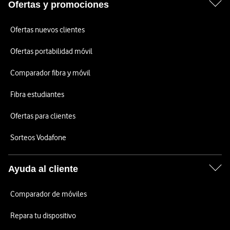
Ofertas y promociones
Ofertas nuevos clientes
Ofertas portabilidad móvil
Comparador fibra y móvil
Fibra estudiantes
Ofertas para clientes
Sorteos Vodafone
Ayuda al cliente
Comparador de móviles
Repara tu dispositivo