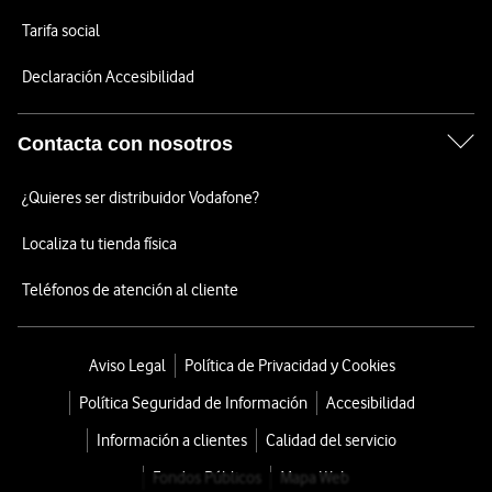
Tarifa social
Declaración Accesibilidad
Contacta con nosotros
¿Quieres ser distribuidor Vodafone?
Localiza tu tienda física
Teléfonos de atención al cliente
Aviso Legal
Política de Privacidad y Cookies
Política Seguridad de Información
Accesibilidad
Información a clientes
Calidad del servicio
Fondos Públicos
Mapa Web