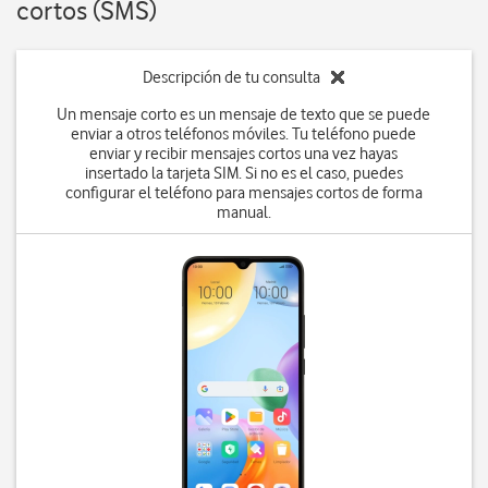
cortos (SMS)
Descripción de tu consulta
Un mensaje corto es un mensaje de texto que se puede
enviar a otros teléfonos móviles. Tu teléfono puede
enviar y recibir mensajes cortos una vez hayas
insertado la tarjeta SIM. Si no es el caso, puedes
configurar el teléfono para mensajes cortos de forma
manual.