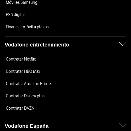
Móviles Samsung
PS5 digital
Financiar móvil a plazos
Vodafone entretenimiento
Contratar Netflix
Contratar HBO Max
Contratar Amazon Prime
Contratar Disney plus
Contratar DAZN
Vodafone España