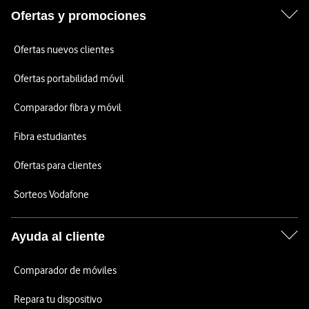
Ofertas y promociones
Ofertas nuevos clientes
Ofertas portabilidad móvil
Comparador fibra y móvil
Fibra estudiantes
Ofertas para clientes
Sorteos Vodafone
Ayuda al cliente
Comparador de móviles
Repara tu dispositivo