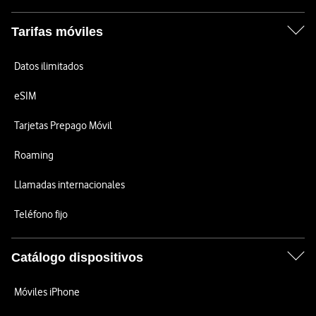
Tarifas móviles
Datos ilimitados
eSIM
Tarjetas Prepago Móvil
Roaming
Llamadas internacionales
Teléfono fijo
Catálogo dispositivos
Móviles iPhone