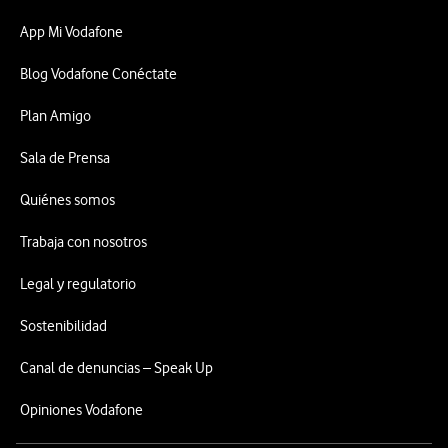
App Mi Vodafone
Blog Vodafone Conéctate
Plan Amigo
Sala de Prensa
Quiénes somos
Trabaja con nosotros
Legal y regulatorio
Sostenibilidad
Canal de denuncias – Speak Up
Opiniones Vodafone