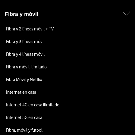
Fibra y móvil
Fibra y 2 líneas móvil + TV
Fibra y 3 líneas móvil
Fibra y 4 líneas móvil
Fibra y móvil ilimitado
Fibra Móvil y Netflix
Internet en casa
Internet 4G en casa ilimitado
Internet 5G en casa
Fibra, móvil y fútbol