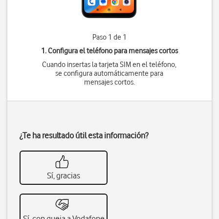
Paso 1 de 1
1. Configura el teléfono para mensajes cortos
Cuando insertas la tarjeta SIM en el teléfono,
se configura automáticamente para
mensajes cortos.
¿Te ha resultado útil esta información?
Sí, gracias
Sí, con queja a Vodafone