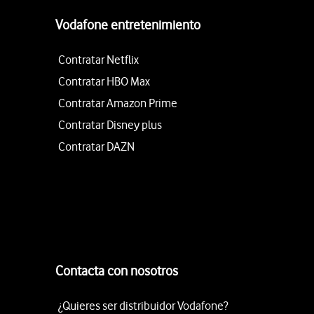
Vodafone entretenimiento
Contratar Netflix
Contratar HBO Max
Contratar Amazon Prime
Contratar Disney plus
Contratar DAZN
Contacta con nosotros
¿Quieres ser distribuidor Vodafone?