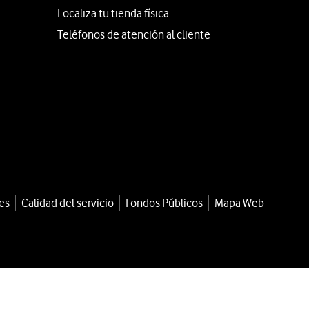
Localiza tu tienda física
Teléfonos de atención al cliente
es
Calidad del servicio
Fondos Públicos
Mapa Web