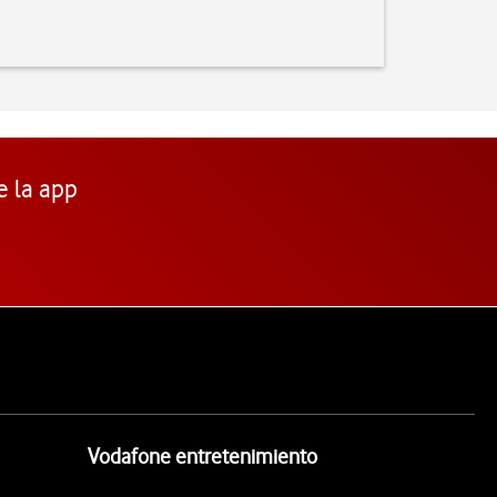
e la app
Vodafone entretenimiento