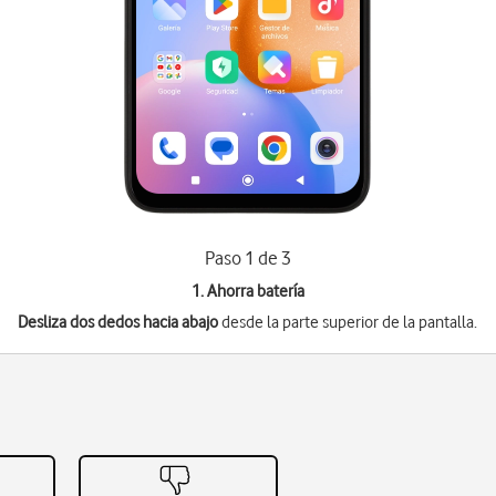
Paso 1 de 3
1. Ahorra batería
Desliza dos dedos hacia abajo
desde la parte superior de la pantalla.