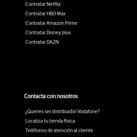
Contratar Netflix
Contratar HBO Max
Contratar Amazon Prime
Contratar Disney plus
Contratar DAZN
Contacta con nosotros
¿Quieres ser distribuidor Vodafone?
Localiza tu tienda física
Teléfonos de atención al cliente