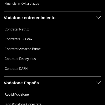
Financiar móvil a plazos
Vodafone entretenimiento
Contratar Netflix
Contratar HBO Max
Contratar Amazon Prime
Contratar Disney plus
Contratar DAZN
Vodafone España
App Mi Vodafone
Blog Vodafone Conéctate