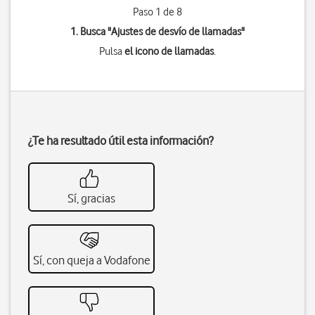
Paso 1 de 8
1. Busca "
Ajustes de desvío de llamadas
"
Pulsa
el icono de llamadas
.
¿Te ha resultado útil esta información?
Sí, gracias
Sí, con queja a Vodafone