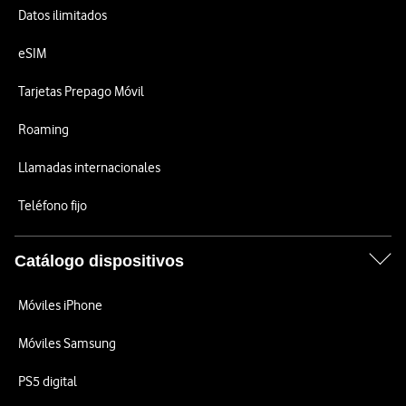
Datos ilimitados
eSIM
Tarjetas Prepago Móvil
Roaming
Llamadas internacionales
Teléfono fijo
Catálogo dispositivos
Móviles iPhone
Móviles Samsung
PS5 digital