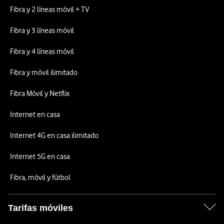
Fibra y 2 líneas móvil + TV
Fibra y 3 líneas móvil
Fibra y 4 líneas móvil
Fibra y móvil ilimitado
Fibra Móvil y Netflix
Internet en casa
Internet 4G en casa ilimitado
Internet 5G en casa
Fibra, móvil y fútbol
Tarifas móviles