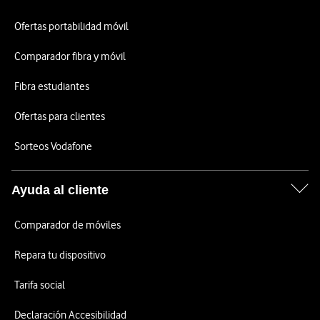
Ofertas portabilidad móvil
Comparador fibra y móvil
Fibra estudiantes
Ofertas para clientes
Sorteos Vodafone
Ayuda al cliente
Comparador de móviles
Repara tu dispositivo
Tarifa social
Declaración Accesibilidad