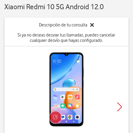
Xiaomi Redmi 10 5G Android 12.0
Descripción de tu consulta
Si ya no deseas desviar tus llamadas, puedes cancelar
cualquier desvío que hayas configurado.