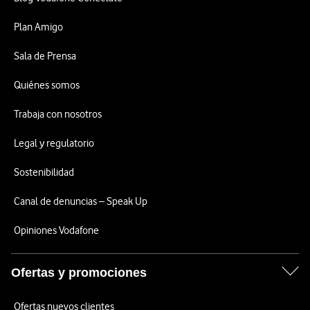
Plan Amigo
Sala de Prensa
Quiénes somos
Trabaja con nosotros
Legal y regulatorio
Sostenibilidad
Canal de denuncias – Speak Up
Opiniones Vodafone
Ofertas y promociones
Ofertas nuevos clientes