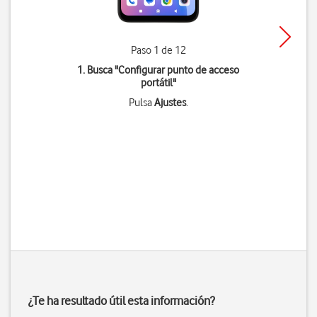
Paso 1 de 12
1. Busca "
Configurar punto de acceso
portátil
"
Pulsa
Ajustes
.
¿Te ha resultado útil esta información?