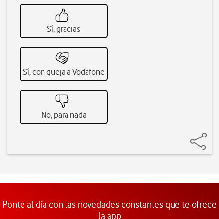
Sí, gracias
Sí, con queja a Vodafone
No, para nada
Ponte al día con las novedades constantes que te ofrece
la app