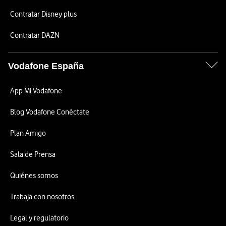
Contratar Disney plus
Contratar DAZN
Vodafone España
App Mi Vodafone
Blog Vodafone Conéctate
Plan Amigo
Sala de Prensa
Quiénes somos
Trabaja con nosotros
Legal y regulatorio