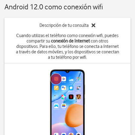
Android 12.0 como conexión wifi
Descripción de tu consulta
Cuando utilizas el teléfono como conexión wifi, puedes
compartir su
conexión de Internet
con otros
dispositivos. Para ello, tu teléfono se conecta a Internet
a través de datos móviles, y los dispositivos se conectan
a tu teléfono por wifi.