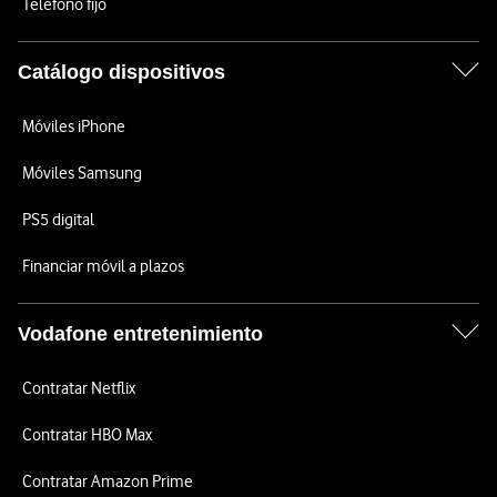
Teléfono fijo
Catálogo dispositivos
Móviles iPhone
Móviles Samsung
PS5 digital
Financiar móvil a plazos
Vodafone entretenimiento
Contratar Netflix
Contratar HBO Max
Contratar Amazon Prime