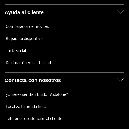
Ayuda al cliente
Comparador de móviles
Repara tu dispositivo
Tarifa social
Declaración Accesibilidad
Contacta con nosotros
¿Quieres ser distribuidor Vodafone?
Localiza tu tienda física
Teléfonos de atención al cliente