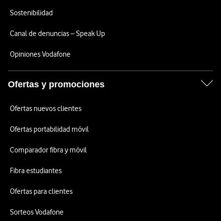
Sostenibilidad
Canal de denuncias – Speak Up
Opiniones Vodafone
Ofertas y promociones
Ofertas nuevos clientes
Ofertas portabilidad móvil
Comparador fibra y móvil
Fibra estudiantes
Ofertas para clientes
Sorteos Vodafone