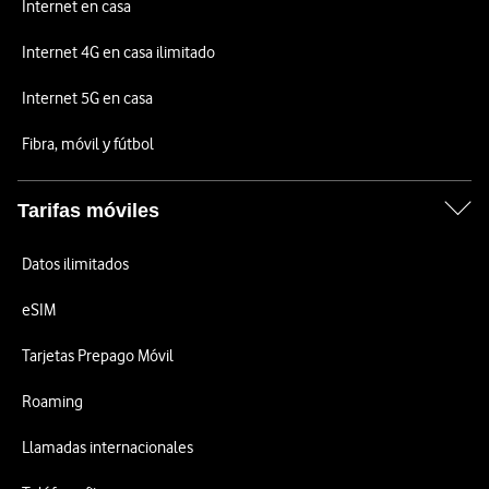
Internet en casa
Internet 4G en casa ilimitado
Internet 5G en casa
Fibra, móvil y fútbol
Tarifas móviles
Datos ilimitados
eSIM
Tarjetas Prepago Móvil
Roaming
Llamadas internacionales