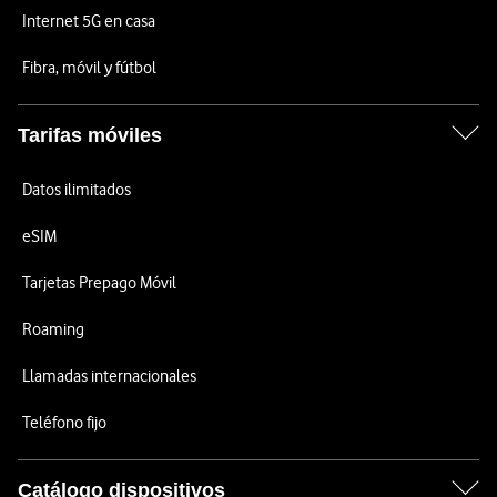
Internet 5G en casa
Fibra, móvil y fútbol
Tarifas móviles
Datos ilimitados
eSIM
Tarjetas Prepago Móvil
Roaming
Llamadas internacionales
Teléfono fijo
Catálogo dispositivos