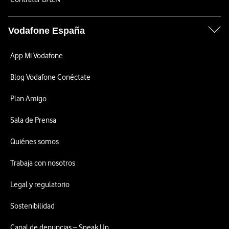
Vodafone España
App Mi Vodafone
Blog Vodafone Conéctate
Plan Amigo
Sala de Prensa
Quiénes somos
Trabaja con nosotros
Legal y regulatorio
Sostenibilidad
Canal de denuncias – Speak Up