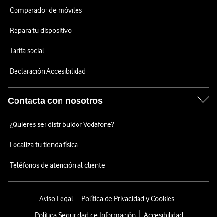
Comparador de móviles
Repara tu dispositivo
Tarifa social
Declaración Accesibilidad
Contacta con nosotros
¿Quieres ser distribuidor Vodafone?
Localiza tu tienda física
Teléfonos de atención al cliente
Aviso Legal
Política de Privacidad y Cookies
Política Seguridad de Información
Accesibilidad