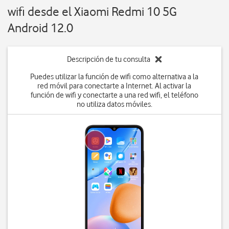
wifi desde el Xiaomi Redmi 10 5G
Android 12.0
Descripción de tu consulta
Puedes utilizar la función de wifi como alternativa a la
red móvil para conectarte a Internet. Al activar la
función de wifi y conectarte a una red wifi, el teléfono
no utiliza datos móviles.