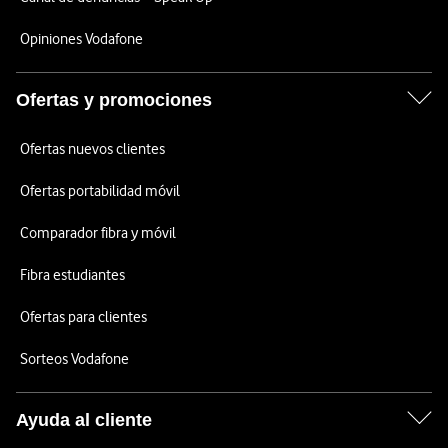
Opiniones Vodafone
Ofertas y promociones
Ofertas nuevos clientes
Ofertas portabilidad móvil
Comparador fibra y móvil
Fibra estudiantes
Ofertas para clientes
Sorteos Vodafone
Ayuda al cliente