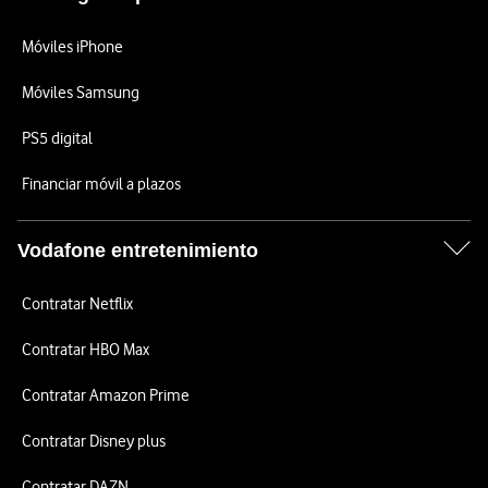
Móviles iPhone
Móviles Samsung
PS5 digital
Financiar móvil a plazos
Vodafone entretenimiento
Contratar Netflix
Contratar HBO Max
Contratar Amazon Prime
Contratar Disney plus
Contratar DAZN