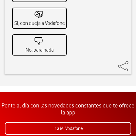
Sí, con queja a Vodafone
No, para nada
Ponte al día con las novedades constantes que te ofrece
la app
Ir a Mi Vodafone