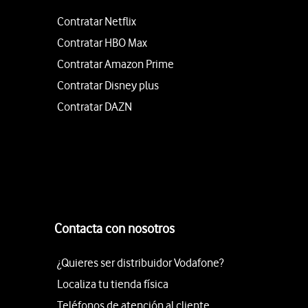
Contratar Netflix
Contratar HBO Max
Contratar Amazon Prime
Contratar Disney plus
Contratar DAZN
Contacta con nosotros
¿Quieres ser distribuidor Vodafone?
Localiza tu tienda física
Teléfonos de atención al cliente