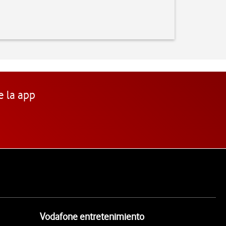
e la app
Vodafone entretenimiento