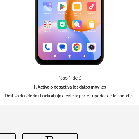
Paso 1 de 3
1. Activa o desactiva los datos móviles
Desliza dos dedos hacia abajo
desde la parte superior de la pantalla.