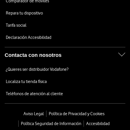
Comparador de móviles
Repara tu dispositivo
Tarifa social
Declaración Accesibilidad
Contacta con nosotros
¿Quieres ser distribuidor Vodafone?
Localiza tu tienda física
Teléfonos de atención al cliente
Aviso Legal
Política de Privacidad y Cookies
Política Seguridad de Información
Accesibilidad