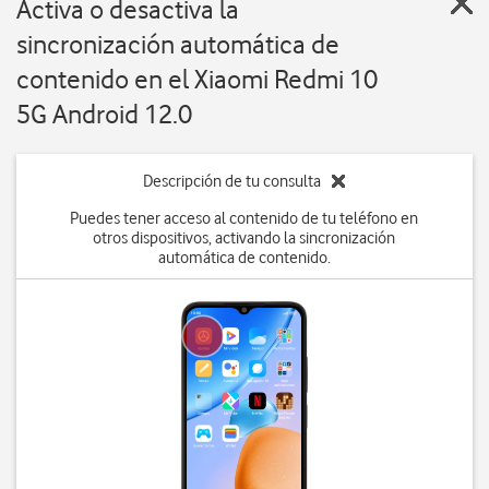
Activa o desactiva la
sincronización automática de
contenido en el Xiaomi Redmi 10
5G Android 12.0
Descripción de tu consulta
Puedes tener acceso al contenido de tu teléfono en
otros dispositivos, activando la sincronización
automática de contenido.