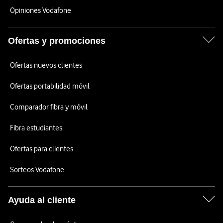
Opiniones Vodafone
Ofertas y promociones
Ofertas nuevos clientes
Ofertas portabilidad móvil
Comparador fibra y móvil
Fibra estudiantes
Ofertas para clientes
Sorteos Vodafone
Ayuda al cliente