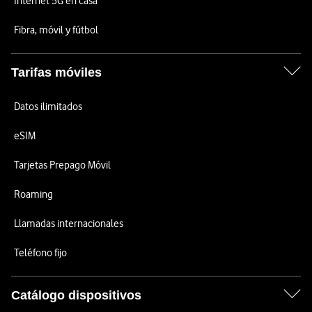
Internet 5G en casa
Fibra, móvil y fútbol
Tarifas móviles
Datos ilimitados
eSIM
Tarjetas Prepago Móvil
Roaming
Llamadas internacionales
Teléfono fijo
Catálogo dispositivos