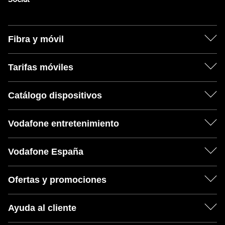
Fibra y móvil
Tarifas móviles
Catálogo dispositivos
Vodafone entretenimiento
Vodafone España
Ofertas y promociones
Ayuda al cliente