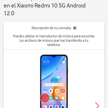
en el Xiaomi Redmi 10 5G Android
12.0
Descripción de tu consulta
Puedes utilizar el reproductor de música para escuchar
los archivos de música que has transferido a tu
teléfono.