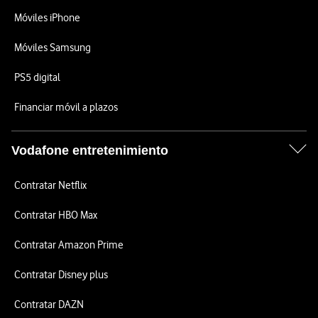
Móviles iPhone
Móviles Samsung
PS5 digital
Financiar móvil a plazos
Vodafone entretenimiento
Contratar Netflix
Contratar HBO Max
Contratar Amazon Prime
Contratar Disney plus
Contratar DAZN