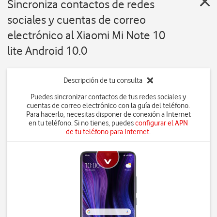
Sincroniza contactos de redes
sociales y cuentas de correo
electrónico al Xiaomi Mi Note 10
lite Android 10.0
Descripción de tu consulta
Puedes sincronizar contactos de tus redes sociales y
cuentas de correo electrónico con la guía del teléfono.
Para hacerlo, necesitas disponer de conexión a Internet
en tu teléfono. Si no tienes, puedes
configurar el APN
de tu teléfono para Internet
.