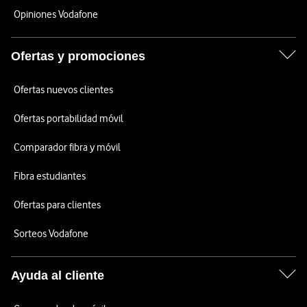
Opiniones Vodafone
Ofertas y promociones
Ofertas nuevos clientes
Ofertas portabilidad móvil
Comparador fibra y móvil
Fibra estudiantes
Ofertas para clientes
Sorteos Vodafone
Ayuda al cliente