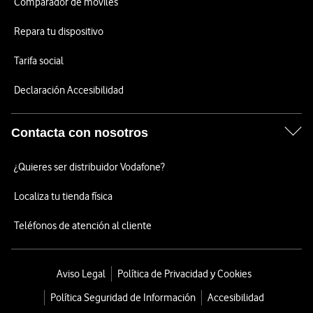
Comparador de móviles
Repara tu dispositivo
Tarifa social
Declaración Accesibilidad
Contacta con nosotros
¿Quieres ser distribuidor Vodafone?
Localiza tu tienda física
Teléfonos de atención al cliente
Aviso Legal
Política de Privacidad y Cookies
Política Seguridad de Información
Accesibilidad