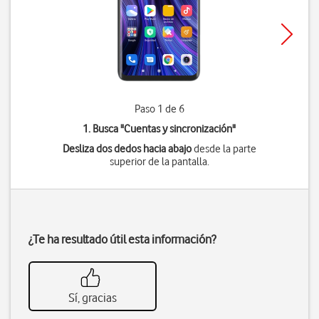
Paso 1 de 6
1. Busca "
Cuentas y sincronización
"
Desliza dos dedos hacia abajo
desde la parte
superior de la pantalla.
¿Te ha resultado útil esta información?
Sí, gracias