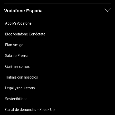
Vodafone España
App Mi Vodafone
Blog Vodafone Conéctate
Plan Amigo
Sala de Prensa
Quiénes somos
Trabaja con nosotros
Legal y regulatorio
Sostenibilidad
Canal de denuncias – Speak Up