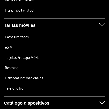
Internet 5G en casa
Fibra, móvil y fútbol
Tarifas móviles
Datos ilimitados
eSIM
Tarjetas Prepago Móvil
Roaming
Llamadas internacionales
Teléfono fijo
Catálogo dispositivos