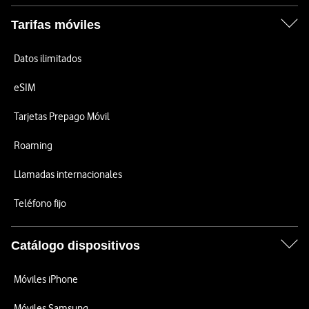
Tarifas móviles
Datos ilimitados
eSIM
Tarjetas Prepago Móvil
Roaming
Llamadas internacionales
Teléfono fijo
Catálogo dispositivos
Móviles iPhone
Móviles Samsung