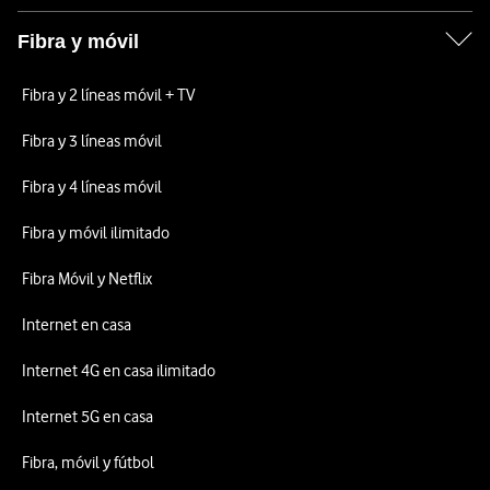
Fibra y móvil
Fibra y 2 líneas móvil + TV
Fibra y 3 líneas móvil
Fibra y 4 líneas móvil
Fibra y móvil ilimitado
Fibra Móvil y Netflix
Internet en casa
Internet 4G en casa ilimitado
Internet 5G en casa
Fibra, móvil y fútbol