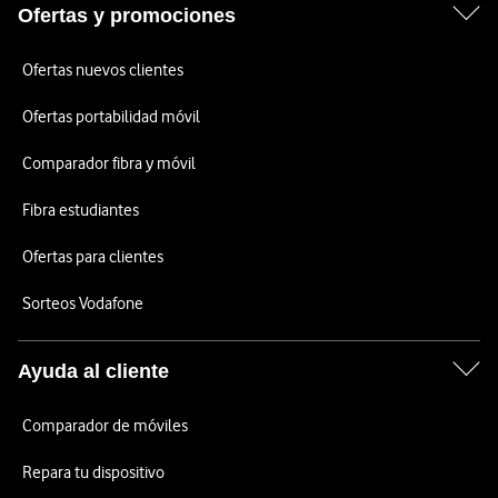
Ofertas y promociones
Ofertas nuevos clientes
Ofertas portabilidad móvil
Comparador fibra y móvil
Fibra estudiantes
Ofertas para clientes
Sorteos Vodafone
Ayuda al cliente
Comparador de móviles
Repara tu dispositivo