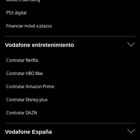
PS5 digital
Financiar móvil a plazos
Vodafone entretenimiento
Contratar Netflix
Contratar HBO Max
Contratar Amazon Prime
Contratar Disney plus
Contratar DAZN
Vodafone España