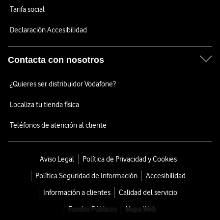
Tarifa social
Declaración Accesibilidad
Contacta con nosotros
¿Quieres ser distribuidor Vodafone?
Localiza tu tienda física
Teléfonos de atención al cliente
Aviso Legal
Política de Privacidad y Cookies
Política Seguridad de Información
Accesibilidad
Información a clientes
Calidad del servicio
Fondos Públicos
Mapa Web