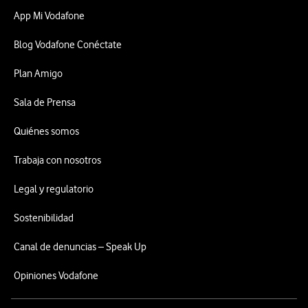
App Mi Vodafone
Blog Vodafone Conéctate
Plan Amigo
Sala de Prensa
Quiénes somos
Trabaja con nosotros
Legal y regulatorio
Sostenibilidad
Canal de denuncias – Speak Up
Opiniones Vodafone