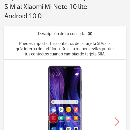
SIM al Xiaomi Mi Note 10 lite
Android 10.0
Descripción de tu consulta
Puedes importar tus contactos de la tarjeta SIM a la
guía interna del teléfono. De esta manera evitas perder
tus contactos cuando cambias de tarjeta SIM.