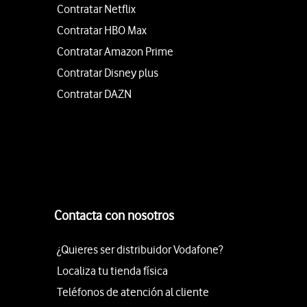
Contratar Netflix
Contratar HBO Max
Contratar Amazon Prime
Contratar Disney plus
Contratar DAZN
Contacta con nosotros
¿Quieres ser distribuidor Vodafone?
Localiza tu tienda física
Teléfonos de atención al cliente