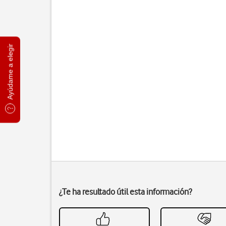
Ayúdame a elegir
¿Te ha resultado útil esta información?