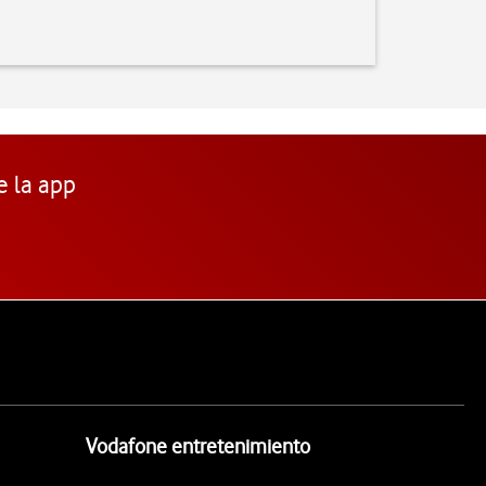
e la app
Vodafone entretenimiento