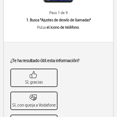
Paso 1 de 9
1. Busca "
Ajustes de desvío de llamadas
"
Pulsa
el icono de teléfono
.
¿Te ha resultado útil esta información?
Sí, gracias
Sí, con queja a Vodafone