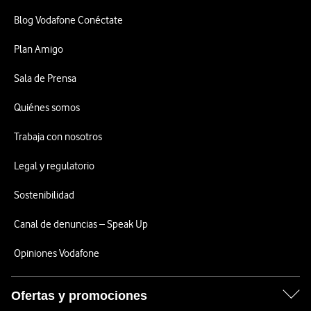
Blog Vodafone Conéctate
Plan Amigo
Sala de Prensa
Quiénes somos
Trabaja con nosotros
Legal y regulatorio
Sostenibilidad
Canal de denuncias – Speak Up
Opiniones Vodafone
Ofertas y promociones