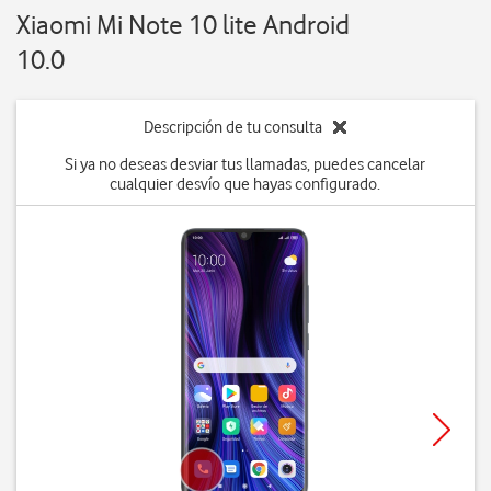
Xiaomi Mi Note 10 lite Android
10.0
Descripción de tu consulta
Si ya no deseas desviar tus llamadas, puedes cancelar
cualquier desvío que hayas configurado.