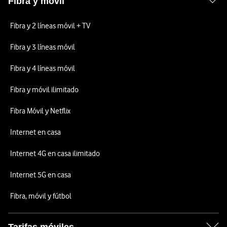
Fibra y móvil
Fibra y 2 líneas móvil + TV
Fibra y 3 líneas móvil
Fibra y 4 líneas móvil
Fibra y móvil ilimitado
Fibra Móvil y Netflix
Internet en casa
Internet 4G en casa ilimitado
Internet 5G en casa
Fibra, móvil y fútbol