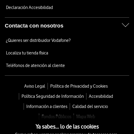
Declaración Accesibilidad
Contacta con nosotros
¿Quieres ser distribuidor Vodafone?
Localiza tu tienda física
Teléfonos de atención al cliente
Aviso Legal
Política de Privacidad y Cookies
Política Seguridad de Información
Accesibilidad
Información a clientes
Calidad del servicio
Fondos Públicos
Mapa Web
Ya sabes... lo de las cookies