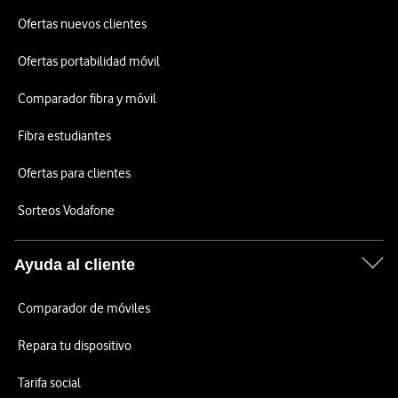
Ofertas nuevos clientes
Ofertas portabilidad móvil
Comparador fibra y móvil
Fibra estudiantes
Ofertas para clientes
Sorteos Vodafone
Ayuda al cliente
Comparador de móviles
Repara tu dispositivo
Tarifa social