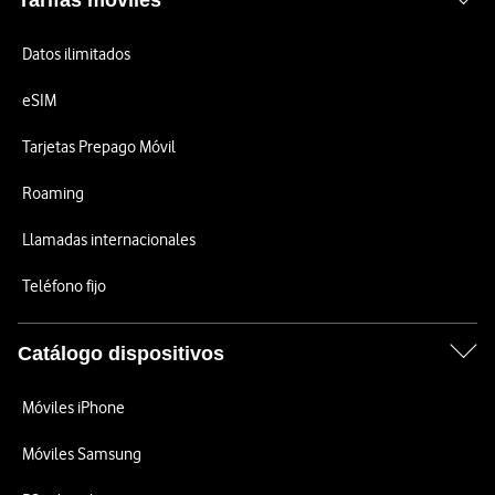
Tarifas móviles
Datos ilimitados
eSIM
Tarjetas Prepago Móvil
Roaming
Llamadas internacionales
Teléfono fijo
Catálogo dispositivos
Móviles iPhone
Móviles Samsung