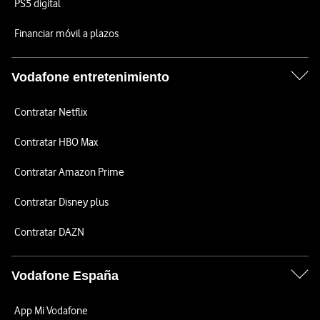
PS5 digital
Financiar móvil a plazos
Vodafone entretenimiento
Contratar Netflix
Contratar HBO Max
Contratar Amazon Prime
Contratar Disney plus
Contratar DAZN
Vodafone España
App Mi Vodafone