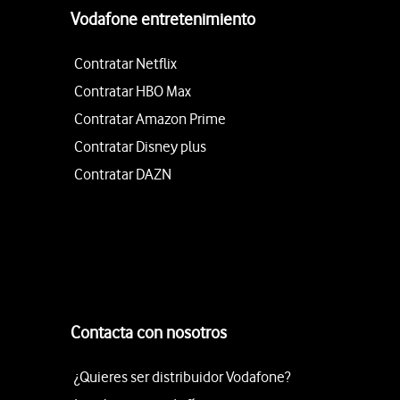
Vodafone entretenimiento
Contratar Netflix
Contratar HBO Max
Contratar Amazon Prime
Contratar Disney plus
Contratar DAZN
Contacta con nosotros
¿Quieres ser distribuidor Vodafone?