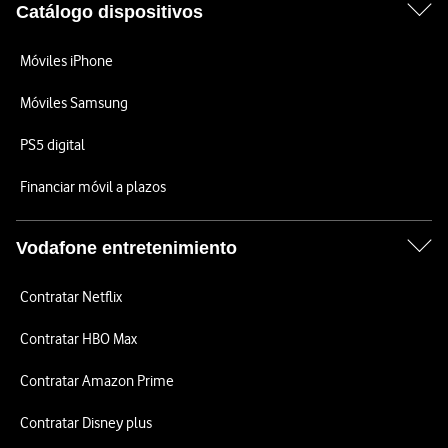
Catálogo dispositivos
Móviles iPhone
Móviles Samsung
PS5 digital
Financiar móvil a plazos
Vodafone entretenimiento
Contratar Netflix
Contratar HBO Max
Contratar Amazon Prime
Contratar Disney plus