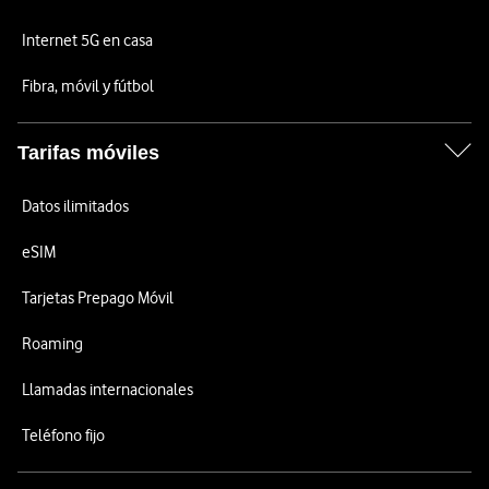
Internet 5G en casa
Fibra, móvil y fútbol
Tarifas móviles
Datos ilimitados
eSIM
Tarjetas Prepago Móvil
Roaming
Llamadas internacionales
Teléfono fijo