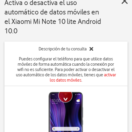
Activa o desactiva el uso
automático de datos móviles en
el Xiaomi Mi Note 10 lite Android
10.0
Descripción de tu consulta
Puedes configurar el teléfono para que utilice datos
móviles de forma automática cuando la conexión por
wifi no es suficiente. Para poder activar o desactivar el
uso automático de los datos móviles, tienes que
activar
los datos móviles
.