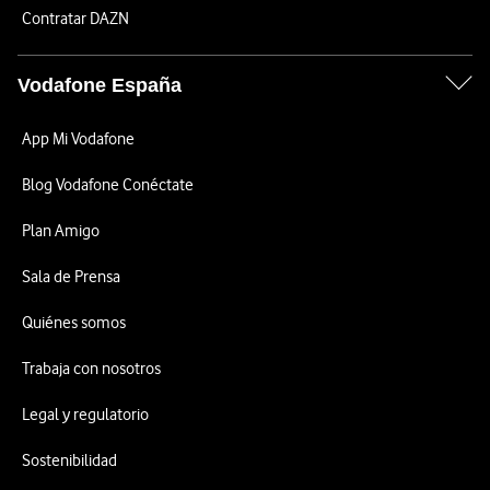
Contratar DAZN
Vodafone España
App Mi Vodafone
Blog Vodafone Conéctate
Plan Amigo
Sala de Prensa
Quiénes somos
Trabaja con nosotros
Legal y regulatorio
Sostenibilidad