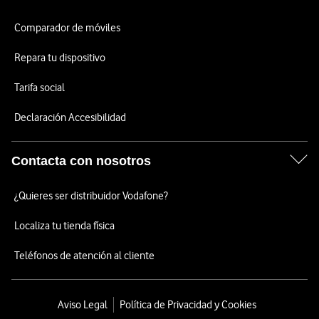
Comparador de móviles
Repara tu dispositivo
Tarifa social
Declaración Accesibilidad
Contacta con nosotros
¿Quieres ser distribuidor Vodafone?
Localiza tu tienda física
Teléfonos de atención al cliente
Aviso Legal
Política de Privacidad y Cookies