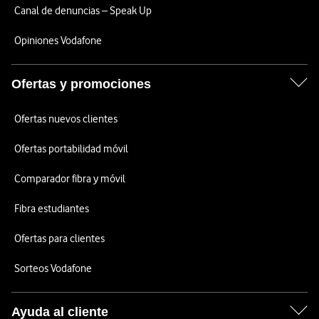
Canal de denuncias – Speak Up
Opiniones Vodafone
Ofertas y promociones
Ofertas nuevos clientes
Ofertas portabilidad móvil
Comparador fibra y móvil
Fibra estudiantes
Ofertas para clientes
Sorteos Vodafone
Ayuda al cliente