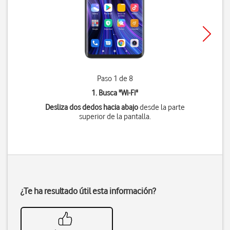
Paso 1 de 8
1. Busca "
Wi-Fi
"
Desliza dos dedos hacia abajo
desde la parte
superior de la pantalla.
¿Te ha resultado útil esta información?