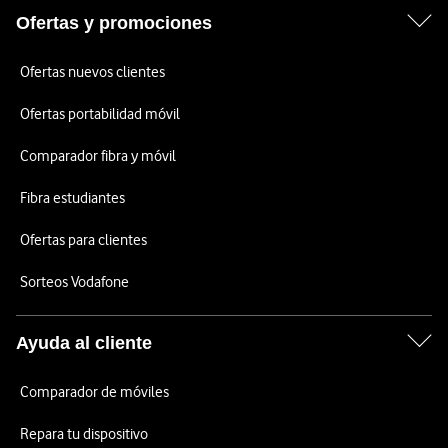
Ofertas y promociones
Ofertas nuevos clientes
Ofertas portabilidad móvil
Comparador fibra y móvil
Fibra estudiantes
Ofertas para clientes
Sorteos Vodafone
Ayuda al cliente
Comparador de móviles
Repara tu dispositivo