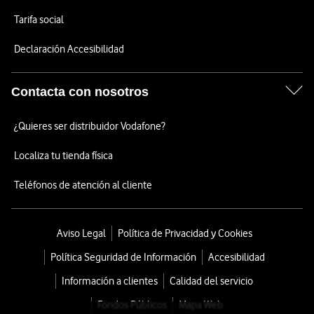
Tarifa social
Declaración Accesibilidad
Contacta con nosotros
¿Quieres ser distribuidor Vodafone?
Localiza tu tienda física
Teléfonos de atención al cliente
Aviso Legal
Política de Privacidad y Cookies
Política Seguridad de Información
Accesibilidad
Información a clientes
Calidad del servicio
Fondos Públicos
Mapa Web