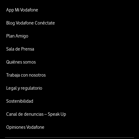
App Mi Vodafone
Blog Vodafone Conéctate
Plan Amigo
Sala de Prensa
Quiénes somos
Trabaja con nosotros
Legal y regulatorio
Sostenibilidad
Canal de denuncias – Speak Up
Opiniones Vodafone