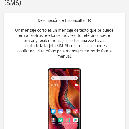
(SMS)
Descripción de tu consulta
Un mensaje corto es un mensaje de texto que se puede
enviar a otros teléfonos móviles. Tu teléfono puede
enviar y recibir mensajes cortos una vez hayas
insertado la tarjeta SIM. Si no es el caso, puedes
configurar el teléfono para mensajes cortos de forma
manual.