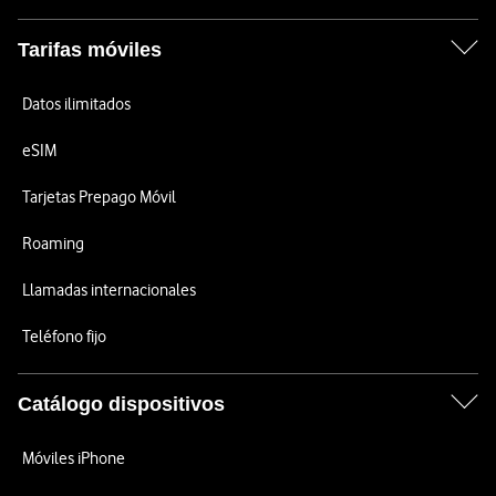
Tarifas móviles
Datos ilimitados
eSIM
Tarjetas Prepago Móvil
Roaming
Llamadas internacionales
Teléfono fijo
Catálogo dispositivos
Móviles iPhone