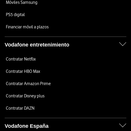
Móviles Samsung
PS5 digital
Financiar móvil a plazos
Vodafone entretenimiento
Contratar Netflix
Contratar HBO Max
Contratar Amazon Prime
Contratar Disney plus
Contratar DAZN
Vodafone España