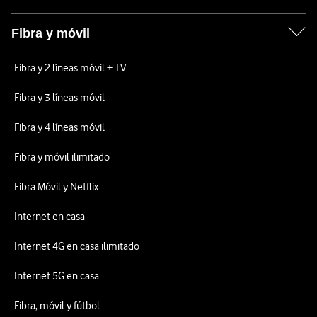
Fibra y móvil
Fibra y 2 líneas móvil + TV
Fibra y 3 líneas móvil
Fibra y 4 líneas móvil
Fibra y móvil ilimitado
Fibra Móvil y Netflix
Internet en casa
Internet 4G en casa ilimitado
Internet 5G en casa
Fibra, móvil y fútbol