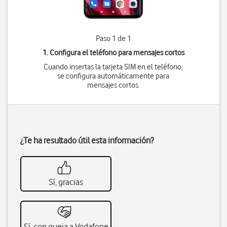
Paso 1 de 1
1. Configura el teléfono para mensajes cortos
Cuando insertas la tarjeta SIM en el teléfono,
se configura automáticamente para
mensajes cortos.
¿Te ha resultado útil esta información?
Sí, gracias
Sí, con queja a Vodafone