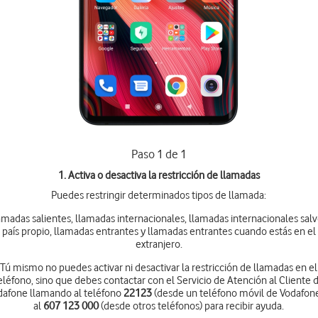
Paso 1 de 1
1. Activa o desactiva la restricción de llamadas
Puedes restringir determinados tipos de llamada:
amadas salientes, llamadas internacionales, llamadas internacionales salv
país propio, llamadas entrantes y llamadas entrantes cuando estás en el
extranjero.
Tú mismo no puedes activar ni desactivar la restricción de llamadas en el
eléfono, sino que debes contactar con el Servicio de Atención al Cliente 
dafone llamando al teléfono
22123
(desde un teléfono móvil de Vodafone
al
607 123 000
(desde otros teléfonos) para recibir ayuda.