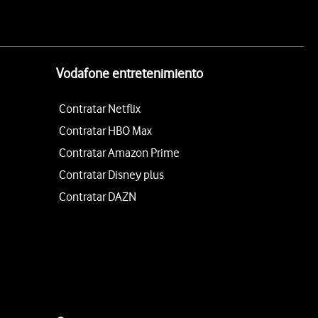
Vodafone entretenimiento
Contratar Netflix
Contratar HBO Max
Contratar Amazon Prime
Contratar Disney plus
Contratar DAZN