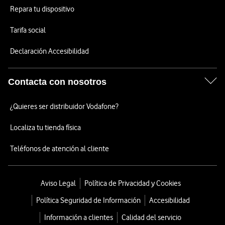
Repara tu dispositivo
Tarifa social
Declaración Accesibilidad
Contacta con nosotros
¿Quieres ser distribuidor Vodafone?
Localiza tu tienda física
Teléfonos de atención al cliente
Aviso Legal
Política de Privacidad y Cookies
Política Seguridad de Información
Accesibilidad
Información a clientes
Calidad del servicio