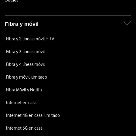
Fibra y móvil
Fibra y 2 líneas móvil + TV
Fibra y 3 líneas móvil
Fibra y 4 líneas móvil
Fibra y móvil ilimitado
Fibra Móvil y Netflix
Internet en casa
Internet 4G en casa ilimitado
Internet 5G en casa