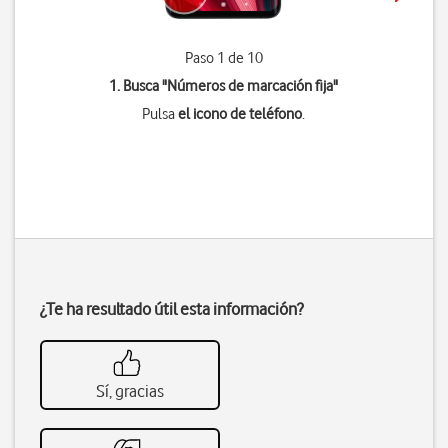
Paso 1 de 10
1. Busca "
Números de marcación fija
"
Pulsa
el icono de teléfono
.
¿Te ha resultado útil esta información?
Sí, gracias