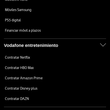
Móviles Samsung
PS5 digital
Financiar móvil a plazos
Vodafone entretenimiento
Contratar Netflix
Contratar HBO Max
Contratar Amazon Prime
Contratar Disney plus
Contratar DAZN