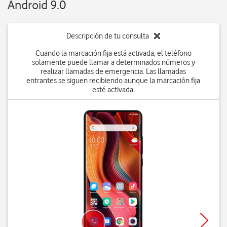
Android 9.0
Descripción de tu consulta
Cuando la marcación fija está activada, el teléfono
solamente puede llamar a determinados números y
realizar llamadas de emergencia. Las llamadas
entrantes se siguen recibiendo aunque la marcación fija
esté activada.