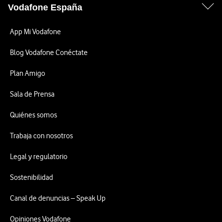
Vodafone España
App Mi Vodafone
Blog Vodafone Conéctate
Plan Amigo
Sala de Prensa
Quiénes somos
Trabaja con nosotros
Legal y regulatorio
Sostenibilidad
Canal de denuncias – Speak Up
Opiniones Vodafone