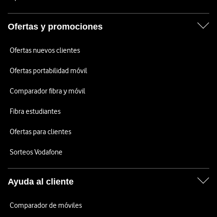
Ofertas y promociones
Ofertas nuevos clientes
Ofertas portabilidad móvil
Comparador fibra y móvil
Fibra estudiantes
Ofertas para clientes
Sorteos Vodafone
Ayuda al cliente
Comparador de móviles