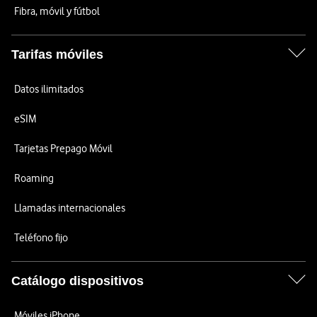
Fibra, móvil y fútbol
Tarifas móviles
Datos ilimitados
eSIM
Tarjetas Prepago Móvil
Roaming
Llamadas internacionales
Teléfono fijo
Catálogo dispositivos
Móviles iPhone