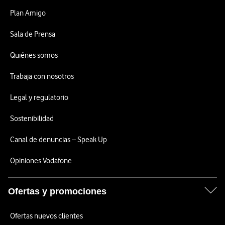
Plan Amigo
Sala de Prensa
Quiénes somos
Trabaja con nosotros
Legal y regulatorio
Sostenibilidad
Canal de denuncias – Speak Up
Opiniones Vodafone
Ofertas y promociones
Ofertas nuevos clientes