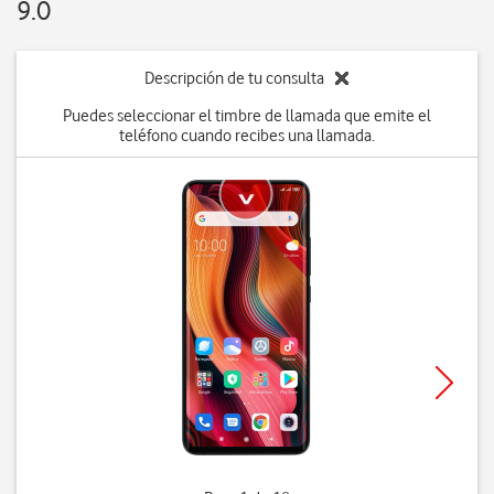
9.0
Descripción de tu consulta
Puedes seleccionar el timbre de llamada que emite el
teléfono cuando recibes una llamada.