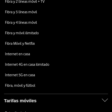
Fibra y 2 líneas móvil + TV
Fibra y 3 líneas móvil
Fibra y 4 líneas móvil
Fibra y móvil ilimitado
Fibra Móvil y Netflix
Internet en casa
Internet 4G en casa ilimitado
Internet 5G en casa
Fibra, móvil y fútbol
Tarifas móviles