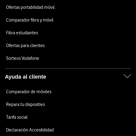
Ofertas portabilidad móvil
Comparador fibra y móvil
Fibra estudiantes
Ofertas para clientes
Sorteos Vodafone
Ayuda al cliente
Comparador de móviles
Repara tu dispositivo
Tarifa social
Declaración Accesibilidad