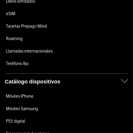
Datos ilimitados
eSIM
Tarjetas Prepago Móvil
Roaming
Llamadas internacionales
Teléfono fijo
Catálogo dispositivos
Móviles iPhone
Móviles Samsung
PS5 digital