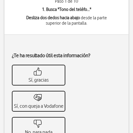
Paso 1 de 10
1. Busca "
Tono del teléfo...
"
Desliza dos dedos hacia abajo
desde la parte
superior de la pantalla.
¿Te ha resultado útil esta información?
Sí, gracias
Sí, con queja a Vodafone
No, para nada