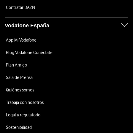
Contratar DAZN
Vodafone España
App Mi Vodafone
Blog Vodafone Conéctate
Plan Amigo
Sala de Prensa
Quiénes somos
Trabaja con nosotros
Legal y regulatorio
Sostenibilidad