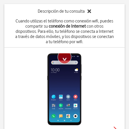
Descripción de tu consulta
Cuando utilizas el teléfono como conexión wifi, puedes
compartir su
conexión de Internet
con otros
dispositivos. Para ello, tu teléfono se conecta a Internet
a través de datos móviles, y los dispositivos se conectan
a tu teléfono por wifi.