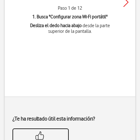
Paso 1 de 12
1. Busca "
Configurar zona Wi-Fi portátil
"
Desliza el dedo hacia abajo
desde la parte
superior de la pantalla.
¿Te ha resultado útil esta información?