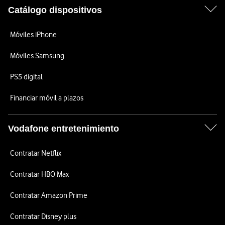
Catálogo dispositivos
Móviles iPhone
Móviles Samsung
PS5 digital
Financiar móvil a plazos
Vodafone entretenimiento
Contratar Netflix
Contratar HBO Max
Contratar Amazon Prime
Contratar Disney plus