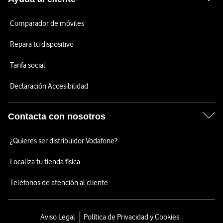
Comparador de móviles
Repara tu dispositivo
Tarifa social
Declaración Accesibilidad
Contacta con nosotros
¿Quieres ser distribuidor Vodafone?
Localiza tu tienda física
Teléfonos de atención al cliente
Aviso Legal
Política de Privacidad y Cookies