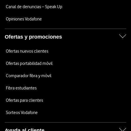
Canal de denuncias – Speak Up
Opiniones Vodafone
Ofertas y promociones
Ofertas nuevos clientes
Ofertas portabilidad móvil
Comparador fibra y móvil
Fibra estudiantes
Ofertas para clientes
Sorteos Vodafone
Ayuda al cliente