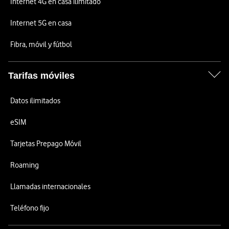
Internet 4G en casa ilimitado
Internet 5G en casa
Fibra, móvil y fútbol
Tarifas móviles
Datos ilimitados
eSIM
Tarjetas Prepago Móvil
Roaming
Llamadas internacionales
Teléfono fijo