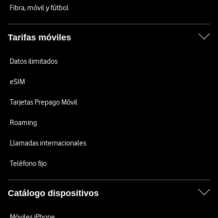
Fibra, móvil y fútbol
Tarifas móviles
Datos ilimitados
eSIM
Tarjetas Prepago Móvil
Roaming
Llamadas internacionales
Teléfono fijo
Catálogo dispositivos
Móviles iPhone