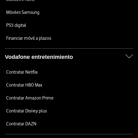
Móviles Samsung
PS5 digital
Financiar móvil a plazos
Vodafone entretenimiento
Contratar Netflix
Contratar HBO Max
Contratar Amazon Prime
Contratar Disney plus
Contratar DAZN