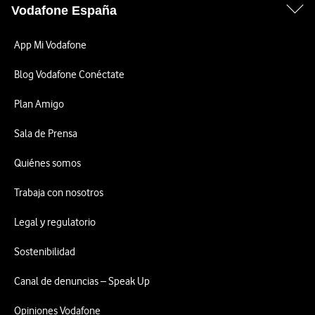
Vodafone España
App Mi Vodafone
Blog Vodafone Conéctate
Plan Amigo
Sala de Prensa
Quiénes somos
Trabaja con nosotros
Legal y regulatorio
Sostenibilidad
Canal de denuncias – Speak Up
Opiniones Vodafone