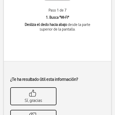
Paso 1 de 7
1. Busca "
Wi-Fi
"
Desliza el dedo hacia abajo
desde la parte
superior de la pantalla.
¿Te ha resultado útil esta información?
Sí, gracias