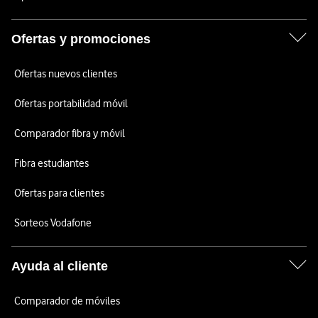
Ofertas y promociones
Ofertas nuevos clientes
Ofertas portabilidad móvil
Comparador fibra y móvil
Fibra estudiantes
Ofertas para clientes
Sorteos Vodafone
Ayuda al cliente
Comparador de móviles