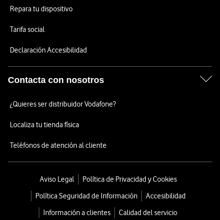
Repara tu dispositivo
Tarifa social
Declaración Accesibilidad
Contacta con nosotros
¿Quieres ser distribuidor Vodafone?
Localiza tu tienda física
Teléfonos de atención al cliente
Aviso Legal
Política de Privacidad y Cookies
Política Seguridad de Información
Accesibilidad
Información a clientes
Calidad del servicio