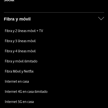
Fibra y móvil
Fibra y 2 líneas móvil + TV
Fibra y 3 líneas móvil
Fibra y 4 líneas móvil
Fibra y móvil ilimitado
Fibra Móvil y Netflix
Internet en casa
Internet 4G en casa ilimitado
Internet 5G en casa