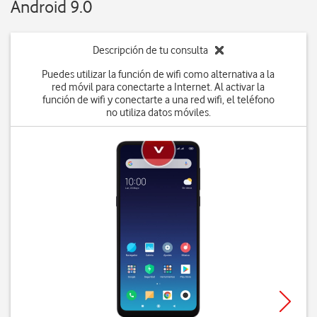
Android 9.0
Descripción de tu consulta
Puedes utilizar la función de wifi como alternativa a la
red móvil para conectarte a Internet. Al activar la
función de wifi y conectarte a una red wifi, el teléfono
no utiliza datos móviles.