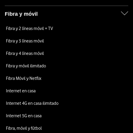
Fibra y móvil
Fibra y 2 líneas móvil + TV
Fibra y 3 líneas móvil
Fibra y 4 líneas móvil
Fibra y móvil ilimitado
Fibra Móvil y Netflix
Internet en casa
Internet 4G en casa ilimitado
Internet 5G en casa
Fibra, móvil y fútbol