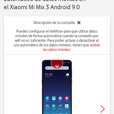
el Xiaomi Mi Mix 3 Android 9.0
Descripción de tu consulta
Puedes configurar el teléfono para que utilice datos
móviles de forma automática cuando la conexión por
wifi no es suficiente. Para poder activar o desactivar el
uso automático de los datos móviles, tienes que
activar
los datos móviles
.