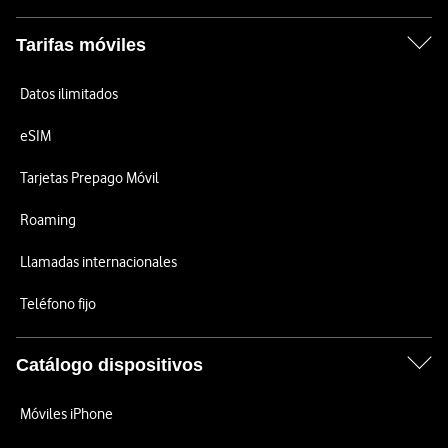
Tarifas móviles
Datos ilimitados
eSIM
Tarjetas Prepago Móvil
Roaming
Llamadas internacionales
Teléfono fijo
Catálogo dispositivos
Móviles iPhone