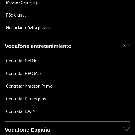
Móviles Samsung
PS5 digital
Financiar móvil a plazos
Vodafone entretenimiento
Contratar Netflix
Contratar HBO Max
Contratar Amazon Prime
Contratar Disney plus
Contratar DAZN
Vodafone España