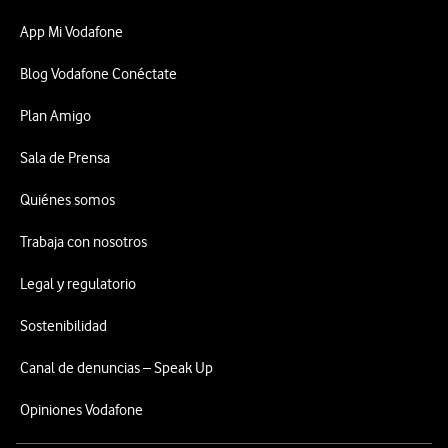
App Mi Vodafone
Blog Vodafone Conéctate
Plan Amigo
Sala de Prensa
Quiénes somos
Trabaja con nosotros
Legal y regulatorio
Sostenibilidad
Canal de denuncias – Speak Up
Opiniones Vodafone