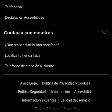
Tarifa social
Declaración Accesibilidad
Contacta con nosotros
¿Quieres ser distribuidor Vodafone?
Localiza tu tienda física
Teléfonos de atención al cliente
Aviso Legal
Política de Privacidad y Cookies
Política Seguridad de Información
Accesibilidad
Información a clientes
Calidad del servicio
Fondos Públicos
Mapa Web