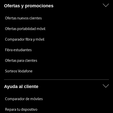
Ofertas y promociones
Ofertas nuevos clientes
Ofertas portabilidad móvil
Comparador fibra y móvil
Fibra estudiantes
Ofertas para clientes
Sorteos Vodafone
Ayuda al cliente
Comparador de móviles
Repara tu dispositivo