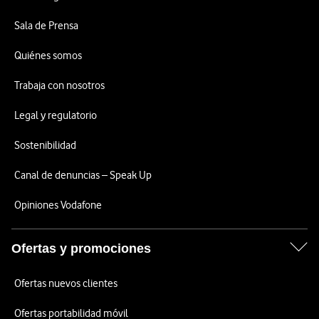
Sala de Prensa
Quiénes somos
Trabaja con nosotros
Legal y regulatorio
Sostenibilidad
Canal de denuncias – Speak Up
Opiniones Vodafone
Ofertas y promociones
Ofertas nuevos clientes
Ofertas portabilidad móvil