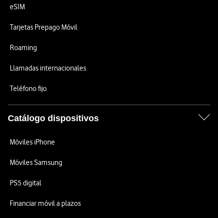
eSIM
Tarjetas Prepago Móvil
Roaming
Llamadas internacionales
Teléfono fijo
Catálogo dispositivos
Móviles iPhone
Móviles Samsung
PS5 digital
Financiar móvil a plazos