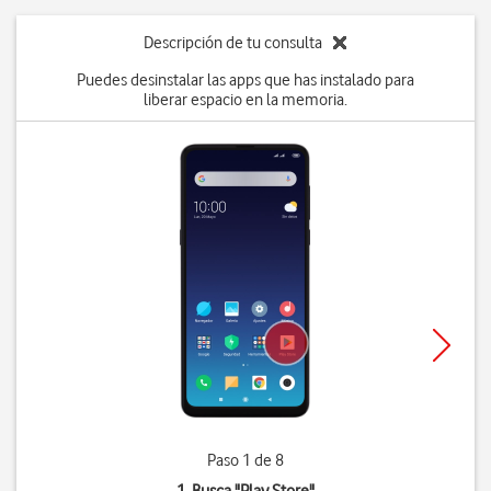
Descripción de tu consulta
Puedes desinstalar las apps que has instalado para
liberar espacio en la memoria.
Paso 1 de 8