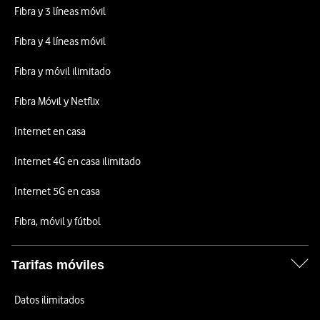
Fibra y 3 líneas móvil
Fibra y 4 líneas móvil
Fibra y móvil ilimitado
Fibra Móvil y Netflix
Internet en casa
Internet 4G en casa ilimitado
Internet 5G en casa
Fibra, móvil y fútbol
Tarifas móviles
Datos ilimitados