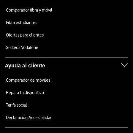
Comparador fibra y móvil
Fibra estudiantes
Ofertas para clientes
Sorteos Vodafone
Ayuda al cliente
Comparador de móviles
Repara tu dispositivo
Tarifa social
Declaración Accesibilidad