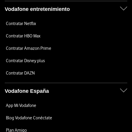
Vodafone entretenimiento
Contratar Netflix
Contratar HBO Max
Contratar Amazon Prime
Contratar Disney plus
Contratar DAZN
Vodafone España
App Mi Vodafone
Blog Vodafone Conéctate
Plan Amigo