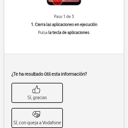
Paso 1 de 3
1. Cierra las aplicaciones en ejecución
Pulsa
la tecla de aplicaciones
.
¿Te ha resultado útil esta información?
Sí, gracias
Sí, con queja a Vodafone