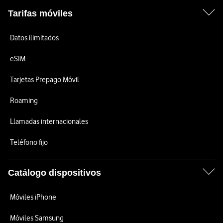
Tarifas móviles
Datos ilimitados
eSIM
Tarjetas Prepago Móvil
Roaming
Llamadas internacionales
Teléfono fijo
Catálogo dispositivos
Móviles iPhone
Móviles Samsung