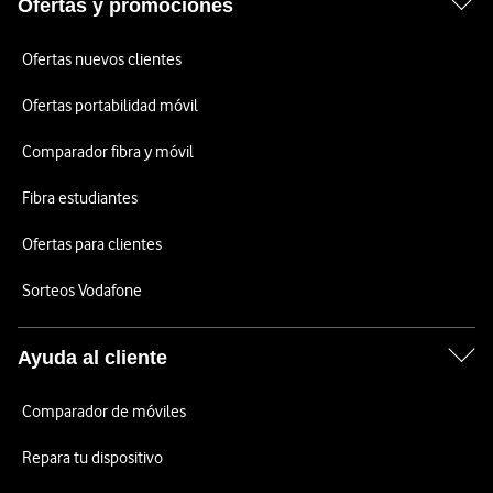
Ofertas y promociones
Ofertas nuevos clientes
Ofertas portabilidad móvil
Comparador fibra y móvil
Fibra estudiantes
Ofertas para clientes
Sorteos Vodafone
Ayuda al cliente
Comparador de móviles
Repara tu dispositivo