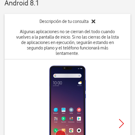
Android 8.1
Descripción de tu consulta
Algunas aplicaciones no se cierran del todo cuando
vuelves a la pantalla de inicio. Si no las cierras de la lista
de aplicaciones en ejecución, seguirán estando en
segundo plano y el teléfono funcionará más
lentamente.