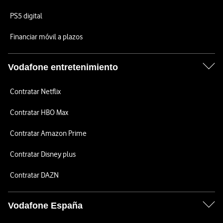
PS5 digital
Financiar móvil a plazos
Vodafone entretenimiento
Contratar Netflix
Contratar HBO Max
Contratar Amazon Prime
Contratar Disney plus
Contratar DAZN
Vodafone España