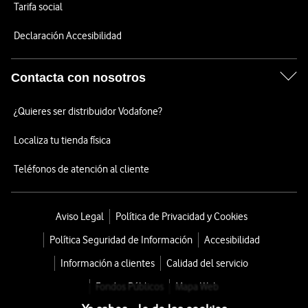
Tarifa social
Declaración Accesibilidad
Contacta con nosotros
¿Quieres ser distribuidor Vodafone?
Localiza tu tienda física
Teléfonos de atención al cliente
Aviso Legal
Política de Privacidad y Cookies
Política Seguridad de Información
Accesibilidad
Información a clientes
Calidad del servicio
Fondos Públicos
Mapa Web