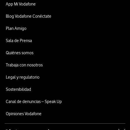
App Mi Vodafone
Blog Vodafone Conéctate
Plan Amigo
Sala de Prensa
Quiénes somos
Trabaja con nosotros
Legal y regulatorio
Sostenibilidad
Canal de denuncias – Speak Up
Opiniones Vodafone