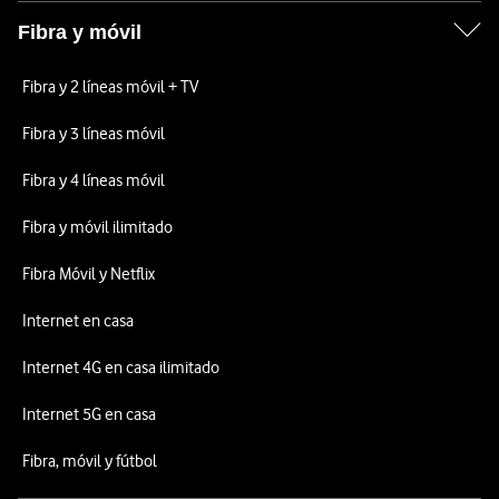
Fibra y móvil
Fibra y 2 líneas móvil + TV
Fibra y 3 líneas móvil
Fibra y 4 líneas móvil
Fibra y móvil ilimitado
Fibra Móvil y Netflix
Internet en casa
Internet 4G en casa ilimitado
Internet 5G en casa
Fibra, móvil y fútbol