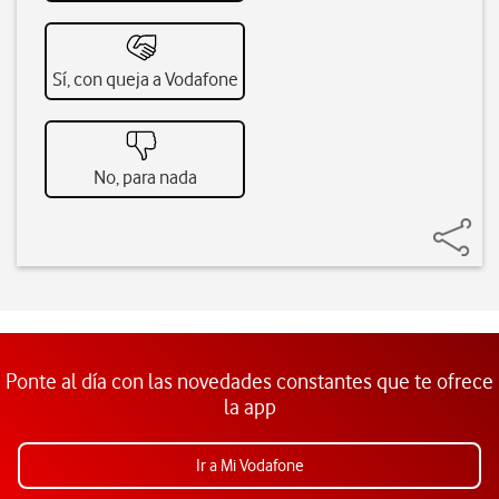
Sí, con queja a Vodafone
No, para nada
Ponte al día con las novedades constantes que te ofrece
la app
Ir a Mi Vodafone