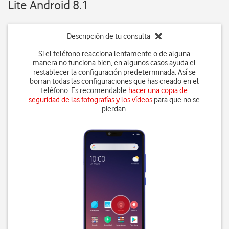
Lite Android 8.1
Descripción de tu consulta
Si el teléfono reacciona lentamente o de alguna
manera no funciona bien, en algunos casos ayuda el
restablecer la configuración predeterminada. Así se
borran todas las configuraciones que has creado en el
teléfono. Es recomendable
hacer una copia de
seguridad de las fotografías y los vídeos
para que no se
pierdan.