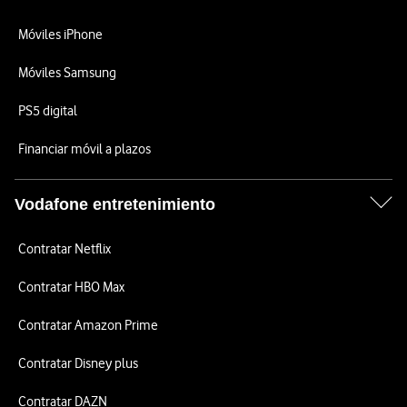
Móviles iPhone
Móviles Samsung
PS5 digital
Financiar móvil a plazos
Vodafone entretenimiento
Contratar Netflix
Contratar HBO Max
Contratar Amazon Prime
Contratar Disney plus
Contratar DAZN