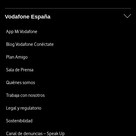
Vodafone España
App Mi Vodafone
Blog Vodafone Conéctate
Plan Amigo
Sala de Prensa
Quiénes somos
Trabaja con nosotros
Legal y regulatorio
Sostenibilidad
Canal de denuncias – Speak Up