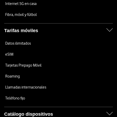
Internet 5G en casa
Fibra, móvil y fútbol
Tarifas móviles
Datos ilimitados
eSIM
Tarjetas Prepago Móvil
Roaming
Llamadas internacionales
Teléfono fijo
Catálogo dispositivos