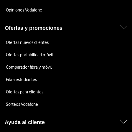
Opiniones Vodafone
Ofertas y promociones
Ofertas nuevos clientes
Ofertas portabilidad móvil
Comparador fibra y móvil
Fibra estudiantes
Ofertas para clientes
Sorteos Vodafone
Ayuda al cliente