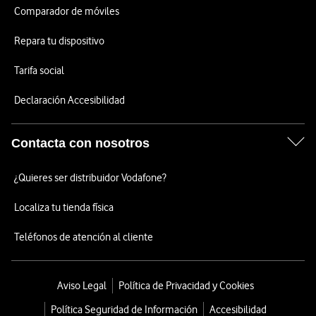
Comparador de móviles
Repara tu dispositivo
Tarifa social
Declaración Accesibilidad
Contacta con nosotros
¿Quieres ser distribuidor Vodafone?
Localiza tu tienda física
Teléfonos de atención al cliente
Aviso Legal
Política de Privacidad y Cookies
Política Seguridad de Información
Accesibilidad