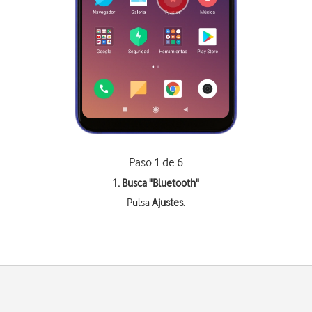
Paso 1 de 6
1. Busca "
Bluetooth
"
Pulsa
Ajustes
.