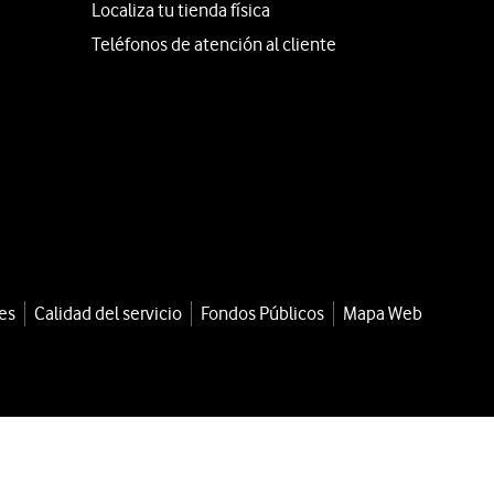
Localiza tu tienda física
Teléfonos de atención al cliente
es
Calidad del servicio
Fondos Públicos
Mapa Web