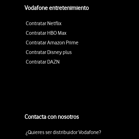
Vodafone entretenimiento
Contratar Netflix
Contratar HBO Max
Contratar Amazon Prime
Contratar Disney plus
Contratar DAZN
Contacta con nosotros
¿Quieres ser distribuidor Vodafone?