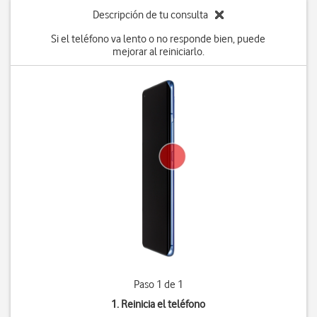
Descripción de tu consulta
Si el teléfono va lento o no responde bien, puede
mejorar al reiniciarlo.
Paso 1 de 1
1. Reinicia el teléfono