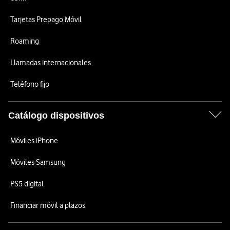
Tarjetas Prepago Móvil
Roaming
Llamadas internacionales
Teléfono fijo
Catálogo dispositivos
Móviles iPhone
Móviles Samsung
PS5 digital
Financiar móvil a plazos