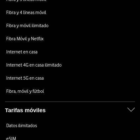
Fibra y 4 líneas móvil
Fibra y móvil ilimitado
Fibra Móvil y Netflix
Internet en casa
Internet 4G en casa ilimitado
Internet 5G en casa
Fibra, móvil y fútbol
Tarifas móviles
Datos ilimitados
eSIM