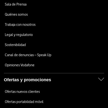
Sala de Prensa
Quiénes somos
Trabaja con nosotros
Legal y regulatorio
Sostenibilidad
Canal de denuncias – Speak Up
Opiniones Vodafone
Ofertas y promociones
Ofertas nuevos clientes
Ofertas portabilidad móvil