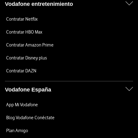
Vodafone entretenimiento
Contratar Netflix
Contratar HBO Max
Contratar Amazon Prime
Contratar Disney plus
Contratar DAZN
Vodafone España
App Mi Vodafone
Blog Vodafone Conéctate
Plan Amigo