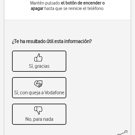
Mantén pulsado
el botón de encender o
apagar
hasta que se reinicie el teléfono.
¿Te ha resultado útil esta información?
Sí, gracias
Sí, con queja a Vodafone
No, para nada