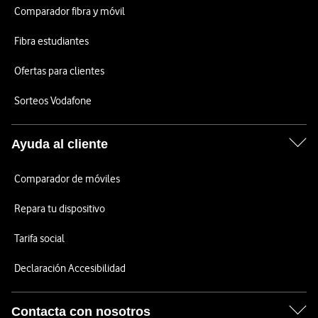
Comparador fibra y móvil
Fibra estudiantes
Ofertas para clientes
Sorteos Vodafone
Ayuda al cliente
Comparador de móviles
Repara tu dispositivo
Tarifa social
Declaración Accesibilidad
Contacta con nosotros