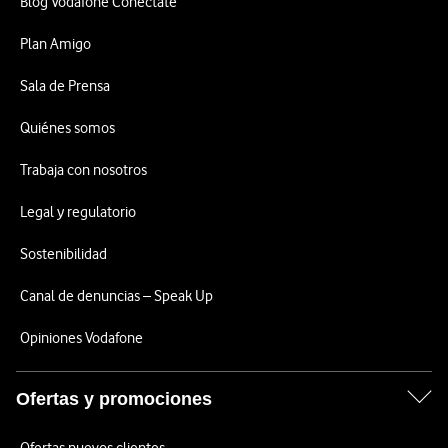
Blog Vodafone Conéctate
Plan Amigo
Sala de Prensa
Quiénes somos
Trabaja con nosotros
Legal y regulatorio
Sostenibilidad
Canal de denuncias – Speak Up
Opiniones Vodafone
Ofertas y promociones