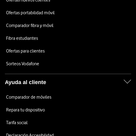
Ofertas nuevos clientes
Ofertas portabilidad móvil
Comparador fibra y móvil
Fibra estudiantes
Ofertas para clientes
Sorteos Vodafone
Ayuda al cliente
Comparador de móviles
Repara tu dispositivo
Tarifa social
Declaración Accesibilidad