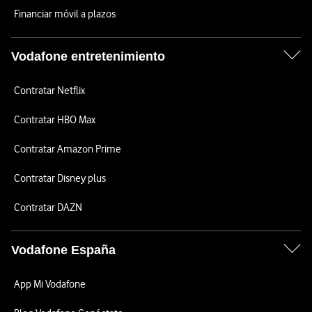
Financiar móvil a plazos
Vodafone entretenimiento
Contratar Netflix
Contratar HBO Max
Contratar Amazon Prime
Contratar Disney plus
Contratar DAZN
Vodafone España
App Mi Vodafone