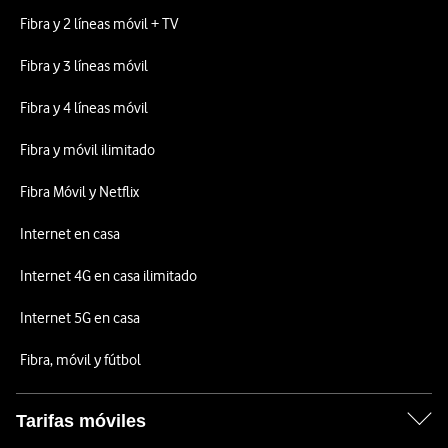
Fibra y 2 líneas móvil + TV
Fibra y 3 líneas móvil
Fibra y 4 líneas móvil
Fibra y móvil ilimitado
Fibra Móvil y Netflix
Internet en casa
Internet 4G en casa ilimitado
Internet 5G en casa
Fibra, móvil y fútbol
Tarifas móviles