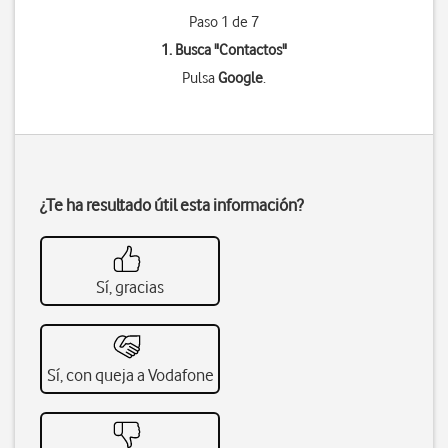
Paso 1 de 7
1. Busca "
Contactos
"
Pulsa
Google
.
¿Te ha resultado útil esta información?
Sí, gracias
Sí, con queja a Vodafone