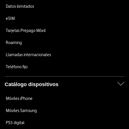
Datos ilimitados
eSIM
Tarjetas Prepago Móvil
Roaming
Llamadas internacionales
Teléfono fijo
Catálogo dispositivos
Móviles iPhone
Móviles Samsung
PS5 digital