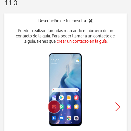
11.0
Descripción de tu consulta
Puedes realizar llamadas marcando el número de un
contacto de la guía. Para poder llamar a un contacto de
la guía, tienes que
crear un contacto en la guía
.