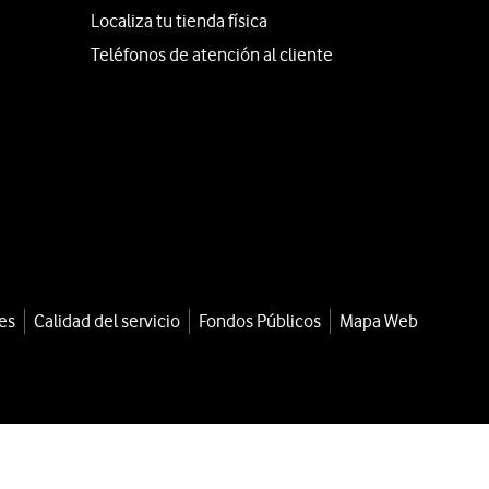
Localiza tu tienda física
Teléfonos de atención al cliente
es
Calidad del servicio
Fondos Públicos
Mapa Web