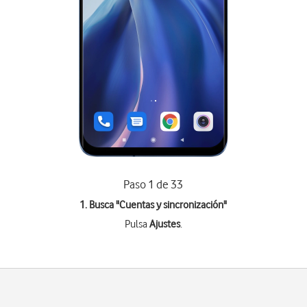
Paso 1 de 33
1. Busca "
Cuentas y sincronización
"
Pulsa
Ajustes
.