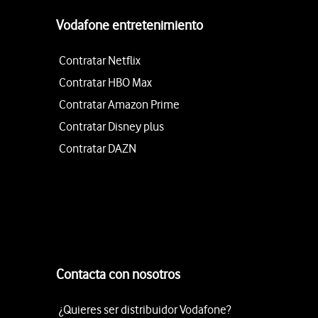
Vodafone entretenimiento
Contratar Netflix
Contratar HBO Max
Contratar Amazon Prime
Contratar Disney plus
Contratar DAZN
Contacta con nosotros
¿Quieres ser distribuidor Vodafone?