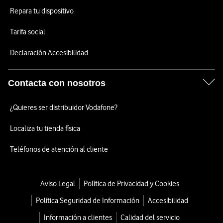
Repara tu dispositivo
Tarifa social
Declaración Accesibilidad
Contacta con nosotros
¿Quieres ser distribuidor Vodafone?
Localiza tu tienda física
Teléfonos de atención al cliente
Aviso Legal
Política de Privacidad y Cookies
Política Seguridad de Información
Accesibilidad
Información a clientes
Calidad del servicio