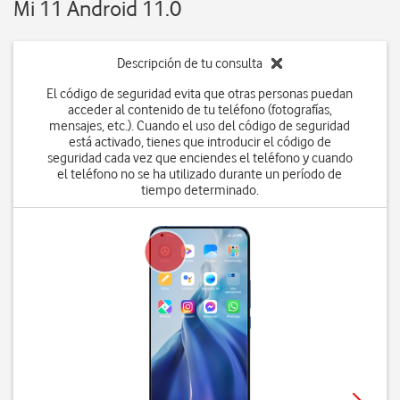
Mi 11 Android 11.0
Descripción de tu consulta
El código de seguridad evita que otras personas puedan
acceder al contenido de tu teléfono (fotografías,
mensajes, etc.). Cuando el uso del código de seguridad
está activado, tienes que introducir el código de
seguridad cada vez que enciendes el teléfono y cuando
el teléfono no se ha utilizado durante un período de
tiempo determinado.