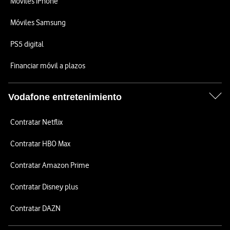
Móviles iPhone
Móviles Samsung
PS5 digital
Financiar móvil a plazos
Vodafone entretenimiento
Contratar Netflix
Contratar HBO Max
Contratar Amazon Prime
Contratar Disney plus
Contratar DAZN