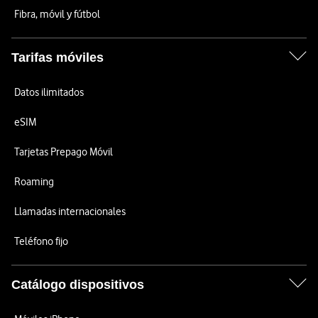
Fibra, móvil y fútbol
Tarifas móviles
Datos ilimitados
eSIM
Tarjetas Prepago Móvil
Roaming
Llamadas internacionales
Teléfono fijo
Catálogo dispositivos