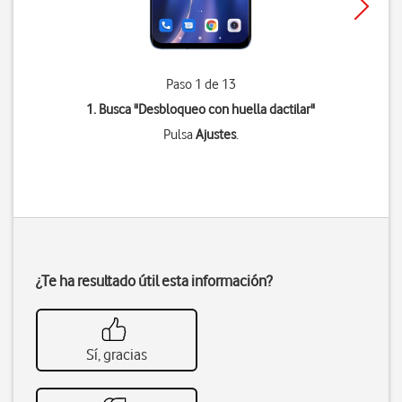
Paso 1 de 13
1. Busca "
Desbloqueo con huella dactilar
"
Pulsa
Ajustes
.
¿Te ha resultado útil esta información?
Sí, gracias