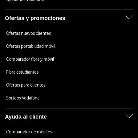
Ofertas y promociones
Ofertas nuevos clientes
Ofertas portabilidad móvil
Comparador fibra y móvil
Fibra estudiantes
Ofertas para clientes
Sorteos Vodafone
Ayuda al cliente
Comparador de móviles