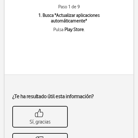
Paso 1 de 9
1. Busca "
Actualizar aplicaciones
automáticamente
"
Pulsa
Play Store
.
¿Te ha resultado útil esta información?
Sí, gracias