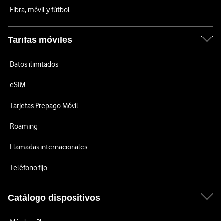
Fibra, móvil y fútbol
Tarifas móviles
Datos ilimitados
eSIM
Tarjetas Prepago Móvil
Roaming
Llamadas internacionales
Teléfono fijo
Catálogo dispositivos