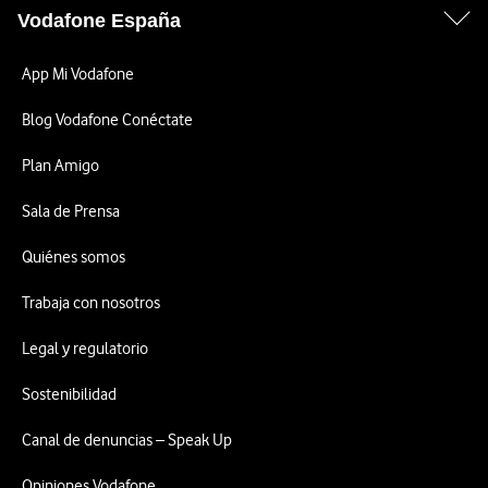
Vodafone España
App Mi Vodafone
Blog Vodafone Conéctate
Plan Amigo
Sala de Prensa
Quiénes somos
Trabaja con nosotros
Legal y regulatorio
Sostenibilidad
Canal de denuncias – Speak Up
Opiniones Vodafone