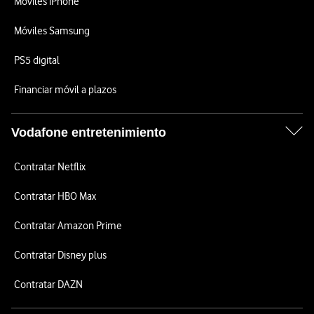
Móviles iPhone
Móviles Samsung
PS5 digital
Financiar móvil a plazos
Vodafone entretenimiento
Contratar Netflix
Contratar HBO Max
Contratar Amazon Prime
Contratar Disney plus
Contratar DAZN