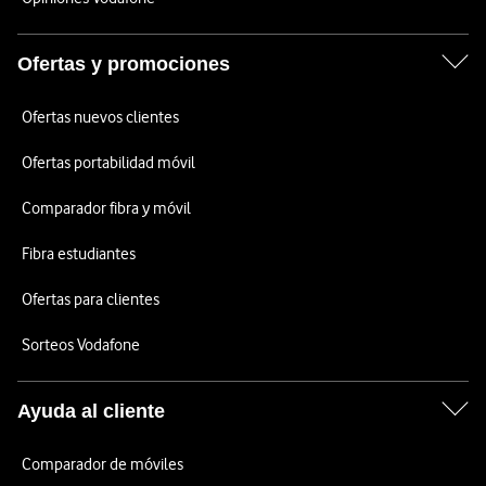
Ofertas y promociones
Ofertas nuevos clientes
Ofertas portabilidad móvil
Comparador fibra y móvil
Fibra estudiantes
Ofertas para clientes
Sorteos Vodafone
Ayuda al cliente
Comparador de móviles