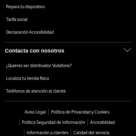
Repara tu dispositivo
Tarifa social
Declaración Accesibilidad
Contacta con nosotros
¿Quieres ser distribuidor Vodafone?
Localiza tu tienda física
Teléfonos de atención al cliente
Aviso Legal
Política de Privacidad y Cookies
Política Seguridad de Información
Accesibilidad
Información a clientes
Calidad del servicio