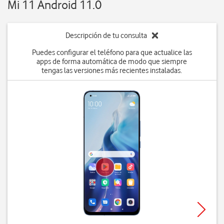
Mi 11 Android 11.0
Descripción de tu consulta
Puedes configurar el teléfono para que actualice las
apps de forma automática de modo que siempre
tengas las versiones más recientes instaladas.