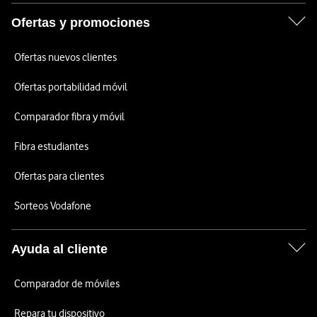
Ofertas y promociones
Ofertas nuevos clientes
Ofertas portabilidad móvil
Comparador fibra y móvil
Fibra estudiantes
Ofertas para clientes
Sorteos Vodafone
Ayuda al cliente
Comparador de móviles
Repara tu dispositivo