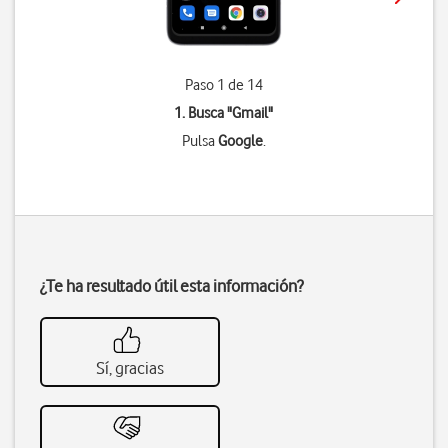
Paso 1 de 14
1. Busca "
Gmail
"
Pulsa
Google
.
¿Te ha resultado útil esta información?
Sí, gracias