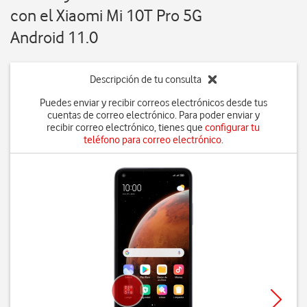
con el Xiaomi Mi 10T Pro 5G
Android 11.0
Descripción de tu consulta
Puedes enviar y recibir correos electrónicos desde tus
cuentas de correo electrónico. Para poder enviar y
recibir correo electrónico, tienes que
configurar tu
teléfono para correo electrónico
.