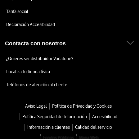
Tarifa social
Declaración Accesibilidad
Contacta con nosotros
¿Quieres ser distribuidor Vodafone?
Localiza tu tienda física
Teléfonos de atención al cliente
Aviso Legal
Política de Privacidad y Cookies
Política Seguridad de Información
Accesibilidad
Información a clientes
Calidad del servicio
Fondos Públicos
Mapa Web