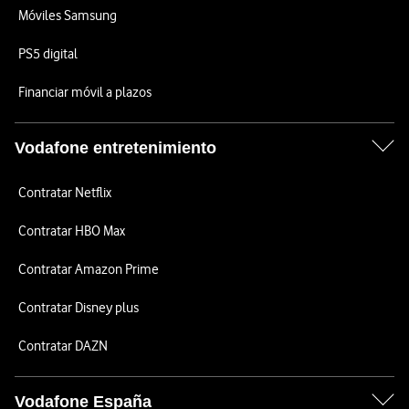
Móviles Samsung
PS5 digital
Financiar móvil a plazos
Vodafone entretenimiento
Contratar Netflix
Contratar HBO Max
Contratar Amazon Prime
Contratar Disney plus
Contratar DAZN
Vodafone España