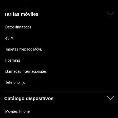
Tarifas móviles
Datos ilimitados
eSIM
Tarjetas Prepago Móvil
Roaming
Llamadas internacionales
Teléfono fijo
Catálogo dispositivos
Móviles iPhone