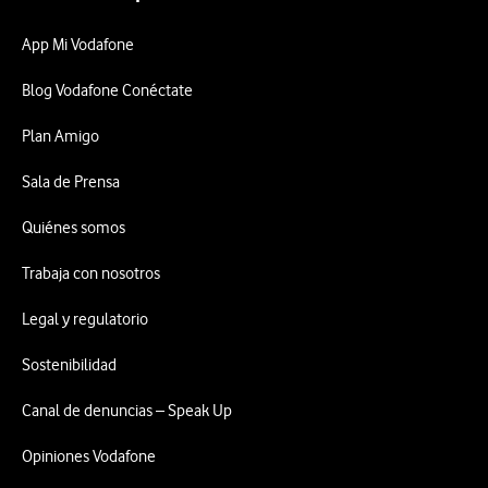
App Mi Vodafone
Blog Vodafone Conéctate
Plan Amigo
Sala de Prensa
Quiénes somos
Trabaja con nosotros
Legal y regulatorio
Sostenibilidad
Canal de denuncias – Speak Up
Opiniones Vodafone