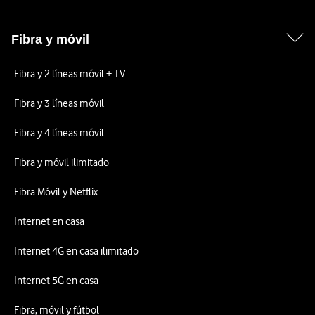
Fibra y móvil
Fibra y 2 líneas móvil + TV
Fibra y 3 líneas móvil
Fibra y 4 líneas móvil
Fibra y móvil ilimitado
Fibra Móvil y Netflix
Internet en casa
Internet 4G en casa ilimitado
Internet 5G en casa
Fibra, móvil y fútbol