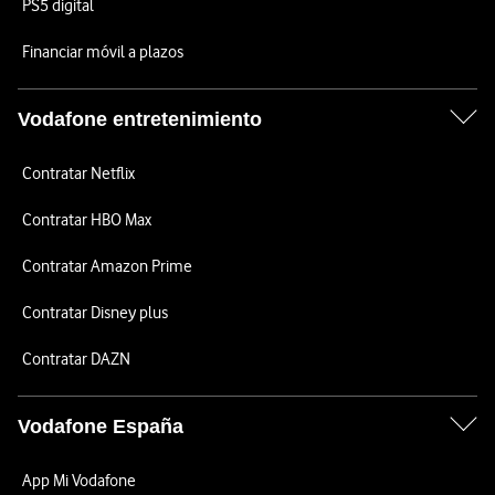
PS5 digital
Financiar móvil a plazos
Vodafone entretenimiento
Contratar Netflix
Contratar HBO Max
Contratar Amazon Prime
Contratar Disney plus
Contratar DAZN
Vodafone España
App Mi Vodafone