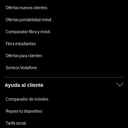
Ofertas nuevos clientes
Ofertas portabilidad móvil
Comparador fibra y móvil
Fibra estudiantes
Ofertas para clientes
Sorteos Vodafone
Ayuda al cliente
Comparador de móviles
Repara tu dispositivo
Tarifa social