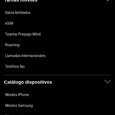
Tarifas móviles
Datos ilimitados
eSIM
Tarjetas Prepago Móvil
Roaming
Llamadas internacionales
Teléfono fijo
Catálogo dispositivos
Móviles iPhone
Móviles Samsung