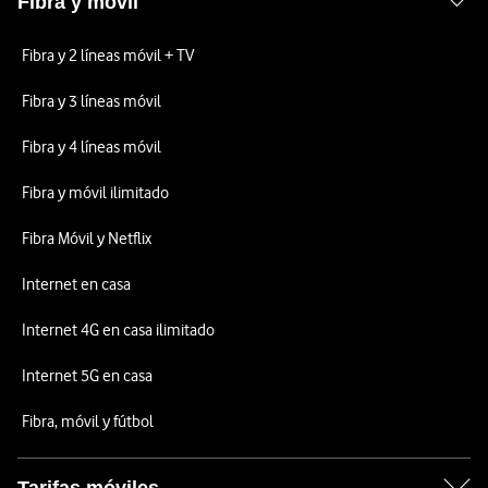
Fibra y móvil
Fibra y 2 líneas móvil + TV
Fibra y 3 líneas móvil
Fibra y 4 líneas móvil
Fibra y móvil ilimitado
Fibra Móvil y Netflix
Internet en casa
Internet 4G en casa ilimitado
Internet 5G en casa
Fibra, móvil y fútbol