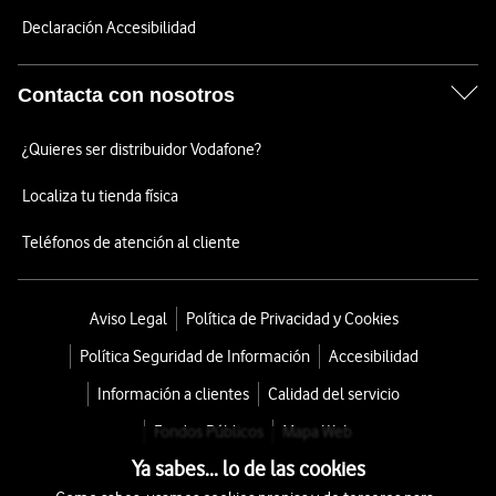
Declaración Accesibilidad
Contacta con nosotros
¿Quieres ser distribuidor Vodafone?
Localiza tu tienda física
Teléfonos de atención al cliente
Aviso Legal
Política de Privacidad y Cookies
Política Seguridad de Información
Accesibilidad
Información a clientes
Calidad del servicio
Fondos Públicos
Mapa Web
Ya sabes... lo de las cookies