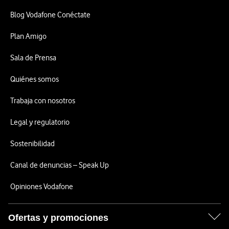
Blog Vodafone Conéctate
Plan Amigo
Sala de Prensa
Quiénes somos
Trabaja con nosotros
Legal y regulatorio
Sostenibilidad
Canal de denuncias – Speak Up
Opiniones Vodafone
Ofertas y promociones