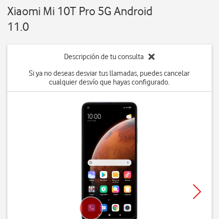
Xiaomi Mi 10T Pro 5G Android
11.0
Descripción de tu consulta
Si ya no deseas desviar tus llamadas, puedes cancelar
cualquier desvío que hayas configurado.