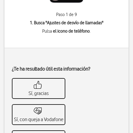
Paso 1 de 9
1. Busca "
Ajustes de desvío de llamadas
"
Pulsa
el icono de teléfono
.
¿Te ha resultado útil esta información?
Sí, gracias
Sí, con queja a Vodafone