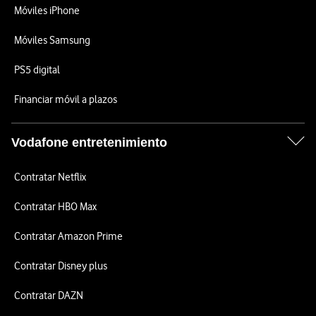
Móviles iPhone
Móviles Samsung
PS5 digital
Financiar móvil a plazos
Vodafone entretenimiento
Contratar Netflix
Contratar HBO Max
Contratar Amazon Prime
Contratar Disney plus
Contratar DAZN