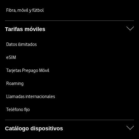
Fibra, móvil y fútbol
Tarifas móviles
Datos ilimitados
eSIM
Tarjetas Prepago Móvil
Roaming
Llamadas internacionales
Teléfono fijo
Catálogo dispositivos