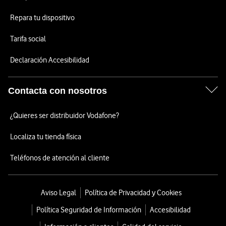
Repara tu dispositivo
Tarifa social
Declaración Accesibilidad
Contacta con nosotros
¿Quieres ser distribuidor Vodafone?
Localiza tu tienda física
Teléfonos de atención al cliente
Aviso Legal
Política de Privacidad y Cookies
Política Seguridad de Información
Accesibilidad