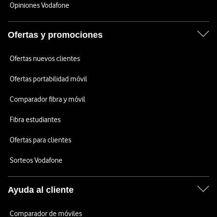
Opiniones Vodafone
Ofertas y promociones
Ofertas nuevos clientes
Ofertas portabilidad móvil
Comparador fibra y móvil
Fibra estudiantes
Ofertas para clientes
Sorteos Vodafone
Ayuda al cliente
Comparador de móviles