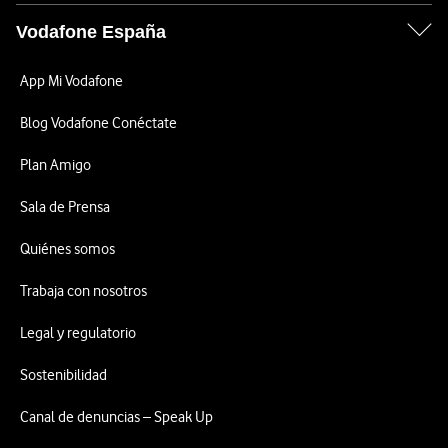
Vodafone España
App Mi Vodafone
Blog Vodafone Conéctate
Plan Amigo
Sala de Prensa
Quiénes somos
Trabaja con nosotros
Legal y regulatorio
Sostenibilidad
Canal de denuncias – Speak Up