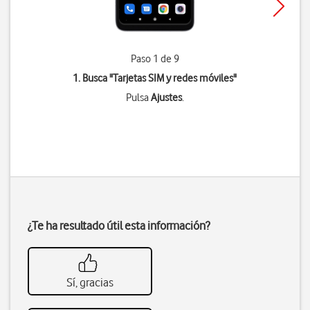
Paso 1 de 9
1. Busca "
Tarjetas SIM y redes móviles
"
Pulsa
Ajustes
.
¿Te ha resultado útil esta información?
Sí, gracias