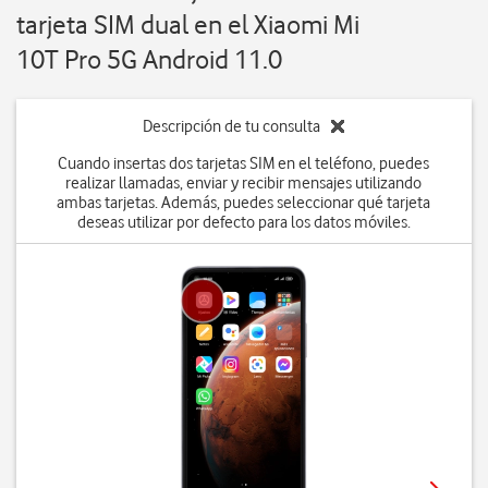
tarjeta SIM dual en el Xiaomi Mi
10T Pro 5G Android 11.0
Descripción de tu consulta
Cuando insertas dos tarjetas SIM en el teléfono, puedes
realizar llamadas, enviar y recibir mensajes utilizando
ambas tarjetas. Además, puedes seleccionar qué tarjeta
deseas utilizar por defecto para los datos móviles.