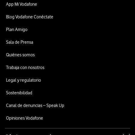
App Mi Vodafone
Blog Vodafone Conéctate
Plan Amigo
Sala de Prensa
Quiénes somos
Trabaja con nosotros
Legal y regulatorio
Sostenibilidad
Canal de denuncias – Speak Up
Opiniones Vodafone