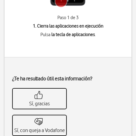
Paso 1 de 3
1. Cierra las aplicaciones en ejecución
Pulsa
la tecla de aplicaciones
.
¿Te ha resultado útil esta información?
Sí, gracias
Sí, con queja a Vodafone