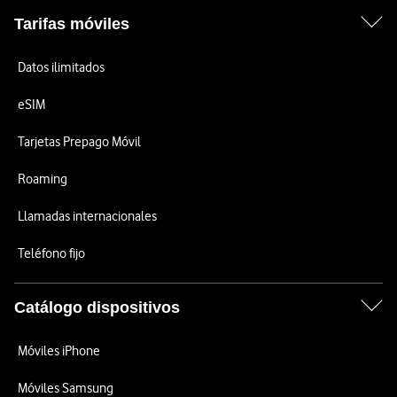
Tarifas móviles
Datos ilimitados
eSIM
Tarjetas Prepago Móvil
Roaming
Llamadas internacionales
Teléfono fijo
Catálogo dispositivos
Móviles iPhone
Móviles Samsung