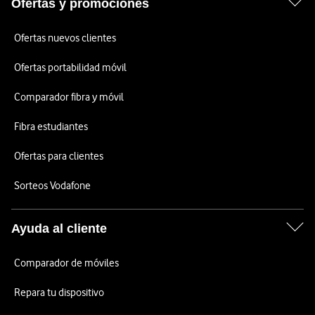
Ofertas y promociones
Ofertas nuevos clientes
Ofertas portabilidad móvil
Comparador fibra y móvil
Fibra estudiantes
Ofertas para clientes
Sorteos Vodafone
Ayuda al cliente
Comparador de móviles
Repara tu dispositivo