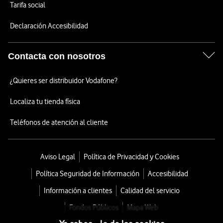
Tarifa social
Declaración Accesibilidad
Contacta con nosotros
¿Quieres ser distribuidor Vodafone?
Localiza tu tienda física
Teléfonos de atención al cliente
Aviso Legal
Política de Privacidad y Cookies
Política Seguridad de Información
Accesibilidad
Información a clientes
Calidad del servicio
Fondos Públicos
Mapa Web