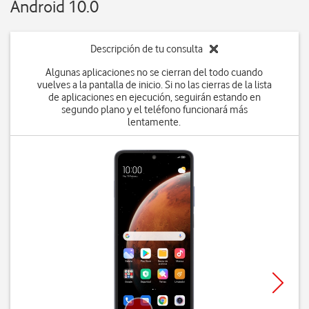
Android 10.0
Descripción de tu consulta
Algunas aplicaciones no se cierran del todo cuando
vuelves a la pantalla de inicio. Si no las cierras de la lista
de aplicaciones en ejecución, seguirán estando en
segundo plano y el teléfono funcionará más
lentamente.