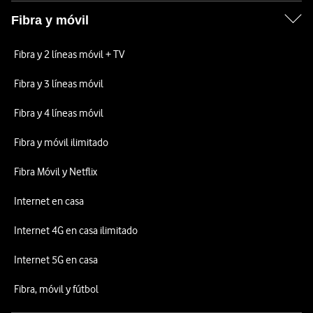
Fibra y móvil
Fibra y 2 líneas móvil + TV
Fibra y 3 líneas móvil
Fibra y 4 líneas móvil
Fibra y móvil ilimitado
Fibra Móvil y Netflix
Internet en casa
Internet 4G en casa ilimitado
Internet 5G en casa
Fibra, móvil y fútbol