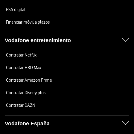
PS5 digital
Financiar móvil a plazos
Vodafone entretenimiento
Contratar Netflix
Contratar HBO Max
Contratar Amazon Prime
Contratar Disney plus
Contratar DAZN
Vodafone España